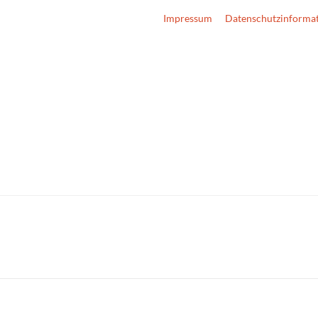
Impressum
Datenschutzinforma