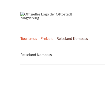
Tourismus + Freizeit
Reiseland Kompass
Reiseland Kompass