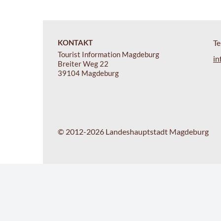
KONTAKT
Te
Tourist Information Magdeburg
in
Breiter Weg 22
39104 Magdeburg
© 2012-2026 Landeshauptstadt Magdeburg