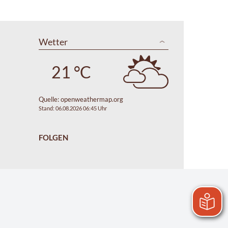
Wetter
21 °C
Quelle:
openweathermap.org
Stand: 06.08.2026 06:45 Uhr
FOLGEN