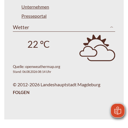
Unternehmen
Presseportal
Wetter
22 °C
Quelle:
openweathermap.org
Stand: 06.08.2026 08:14 Uhr
© 2012-2026 Landeshauptstadt Magdeburg
FOLGEN