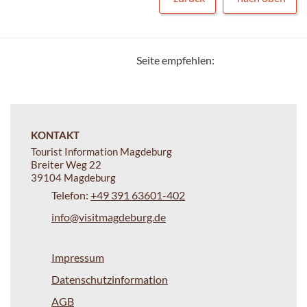
Seite empfehlen:
KONTAKT
Tourist Information Magdeburg
Breiter Weg 22
39104 Magdeburg
Telefon:
+49 391 63601-402
info@visitmagdeburg.de
Impressum
Datenschutzinformation
AGB