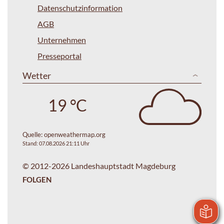
Datenschutzinformation
AGB
Unternehmen
Presseportal
Wetter
19 °C
Quelle:
openweathermap.org
Stand: 07.08.2026 21:11 Uhr
© 2012-2026 Landeshauptstadt Magdeburg
FOLGEN