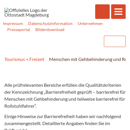
Impressum
Datenschutzinformation
Unternehmen
Presseportal
Bilderdownload
Tourismus + Freizeit
Menschen mit Gehbehinderung und Roll
Alle prüfrelevanten Bereiche erfüllen die Qualitätskriterien
der Kennzeichnung „Barrierefreiheit geprüft – barrierefrei für
Menschen mit Gehbehinderung und teilweise barrierefrei für
Rollstuhlfahrer“.
Einige Hinweise zur Barrierefreiheit haben wir nachfolgend
zusammengestellt. Detaillierte Angaben finden Sie im