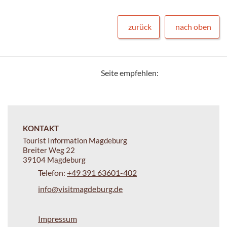
zurück
nach oben
Seite empfehlen:
KONTAKT
Tourist Information Magdeburg
Breiter Weg 22
39104 Magdeburg
Telefon:
+49 391 63601-402
info@visitmagdeburg.de
Impressum