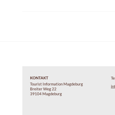
KONTAKT
Te
Tourist Information Magdeburg
in
Breiter Weg 22
39104 Magdeburg