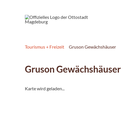
Tourismus + Freizeit
Gruson Gewächshäuser
Gruson Gewächshäuser
Karte wird geladen...