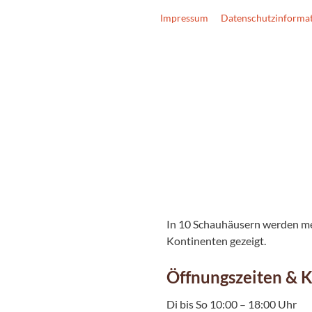
Impressum
Datenschutzinforma
In 10 Schauhäusern werden meh
Kontinenten gezeigt.
Öffnungszeiten & 
Di bis So 10:00 – 18:00 Uhr