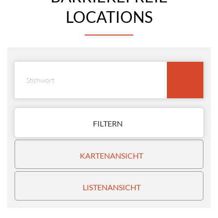
LOCATIONS
FILTERN
KARTENANSICHT
LISTENANSICHT