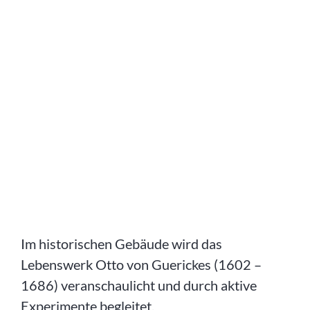
Im historischen Gebäude wird das
Lebenswerk Otto von Guerickes (1602 –
1686) veranschaulicht und durch aktive
Experimente begleitet.