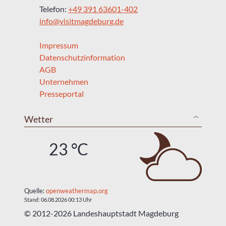
Telefon:
+49 391 63601-402
info@visitmagdeburg.de
Impressum
Datenschutzinformation
AGB
Unternehmen
Presseportal
Wetter
23 °C
Quelle:
openweathermap.org
Stand: 06.08.2026 00:13 Uhr
© 2012-2026 Landeshauptstadt Magdeburg