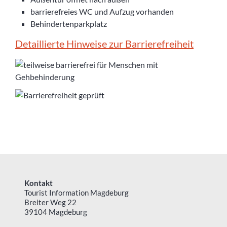
barrierefreies WC und Aufzug vorhanden
Behindertenparkplatz
Detaillierte Hinweise zur Barrierefreiheit
Kontakt
Tourist Information Magdeburg
Breiter Weg 22
39104 Magdeburg