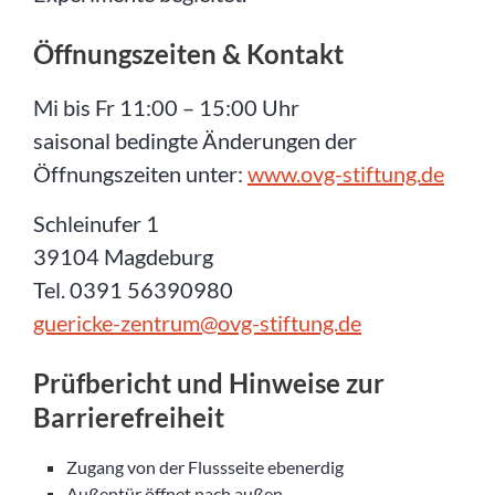
Öffnungszeiten & Kontakt
Mi bis Fr 11:00 – 15:00 Uhr
saisonal bedingte Änderungen der
Öffnungszeiten unter:
www.ovg-stiftung.de
Schleinufer 1
39104 Magdeburg
Tel. 0391 56390980
guericke-zentrum@ovg-stiftung.de
Prüfbericht und Hinweise zur
Barrierefreiheit
Zugang von der Flussseite ebenerdig
Außentür öffnet nach außen