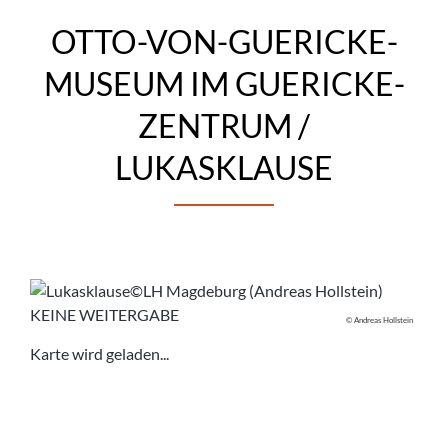
OTTO-VON-GUERICKE-
MUSEUM IM GUERICKE-
ZENTRUM /
LUKASKLAUSE
© Andreas Hollstein
Karte wird geladen...