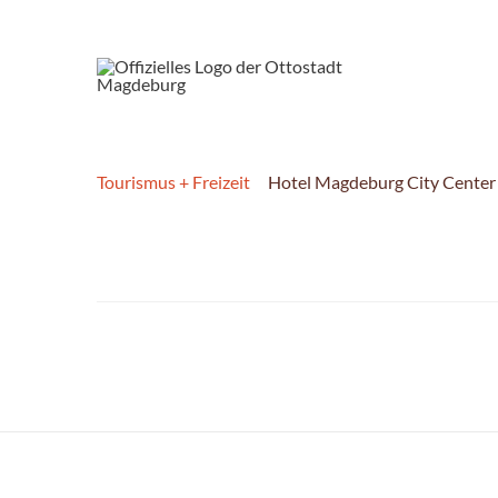
Tourismus + Freizeit
Hotel Magdeburg City Center