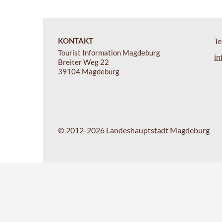
KONTAKT
Te
Tourist Information Magdeburg
in
Breiter Weg 22
39104 Magdeburg
© 2012-2026 Landeshauptstadt Magdeburg