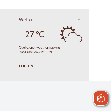
Wetter
27 °C
Quelle:
openweathermap.org
Stand: 08.08.2026 16:45 Uhr
FOLGEN