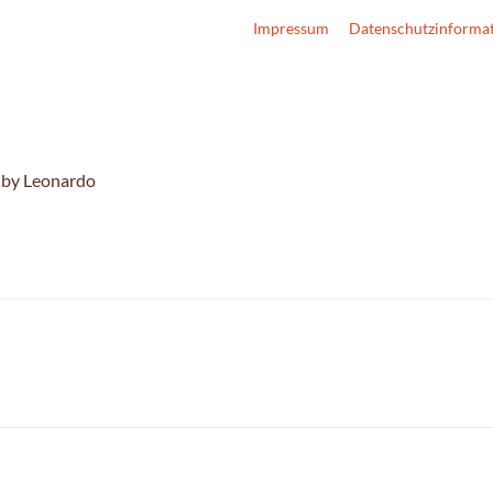
Impressum
Datenschutzinforma
 by Leonardo