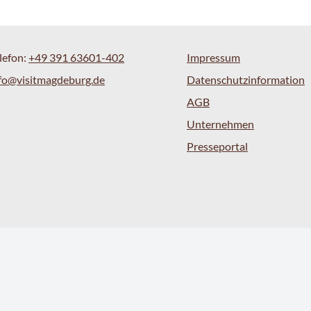
lefon:
+49 391 63601-402
Impressum
fo@visitmagdeburg.de
Datenschutzinformation
AGB
Unternehmen
Presseportal