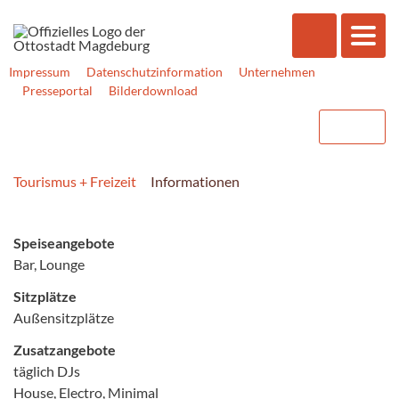
Impressum
Datenschutzinformation
Unternehmen
Presseportal
Bilderdownload
Tourismus + Freizeit
Informationen
Speiseangebote
Bar, Lounge
Sitzplätze
Außensitzplätze
Zusatzangebote
täglich DJs
House, Electro, Minimal