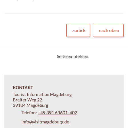
zurück
nach oben
Seite empfehlen:
KONTAKT
Tourist Information Magdeburg
Breiter Weg 22
39104 Magdeburg
Telefon:
+49 391 63601-402
info@visitmagdeburg.de