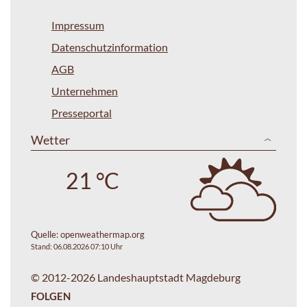
Impressum
Datenschutzinformation
AGB
Unternehmen
Presseportal
Wetter
21 °C
Quelle:
openweathermap.org
Stand: 06.08.2026 07:10 Uhr
© 2012-2026 Landeshauptstadt Magdeburg
FOLGEN