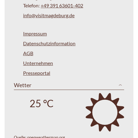
Telefon:
+49 391 63601-402
info@visitmagdeburg.de
Impressum
Datenschutzinformation
AGB
Unternehmen
Presseportal
Wetter
25 °C
Quelle:
openweathermap.org