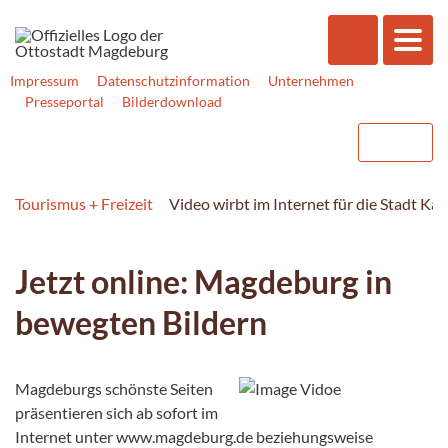
Impressum
Datenschutzinformation
Unternehmen
Presseportal
Bilderdownload
Tourismus + Freizeit
Video wirbt im Internet für die Stadt Kai
Jetzt online: Magdeburg in
bewegten Bildern
Magdeburgs schönste Seiten
präsentieren sich ab sofort im
Internet unter www.magdeburg.de beziehungsweise