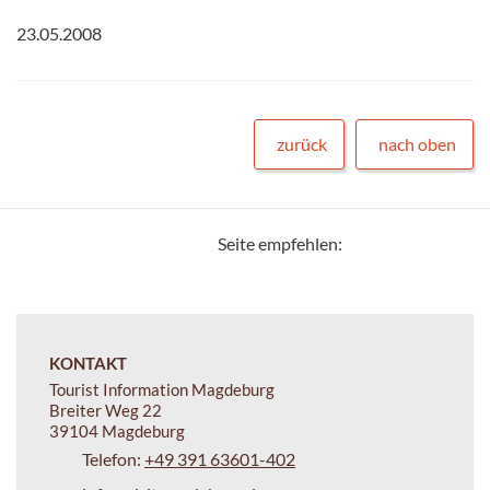
23.05.2008
zurück
nach oben
Seite empfehlen:
KONTAKT
Tourist Information Magdeburg
Breiter Weg 22
39104 Magdeburg
Telefon:
+49 391 63601-402