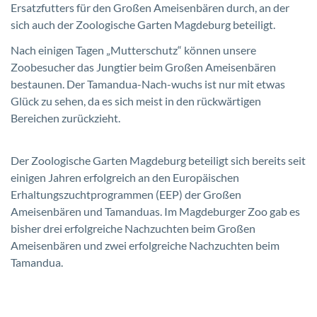
Ersatzfutters für den Großen Ameisenbären durch, an der
sich auch der Zoologische Garten Magdeburg beteiligt.
Nach einigen Tagen „Mutterschutz“ können unsere
Zoobesucher das Jungtier beim Großen Ameisenbären
bestaunen. Der Tamandua-Nach-wuchs ist nur mit etwas
Glück zu sehen, da es sich meist in den rückwärtigen
Bereichen zurückzieht.
Der Zoologische Garten Magdeburg beteiligt sich bereits seit
einigen Jahren erfolgreich an den Europäischen
Erhaltungszuchtprogrammen (EEP) der Großen
Ameisenbären und Tamanduas. Im Magdeburger Zoo gab es
bisher drei erfolgreiche Nachzuchten beim Großen
Ameisenbären und zwei erfolgreiche Nachzuchten beim
Tamandua.