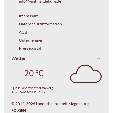
info@visitmagdeburg.de
Impressum
Datenschutzinformation
AGB
Unternehmen
Presseportal
Wetter
20 °C
Quelle:
openweathermap.org
Stand: 06.08.2026 23:15 Uhr
© 2012-2026 Landeshauptstadt Magdeburg
FOLGEN