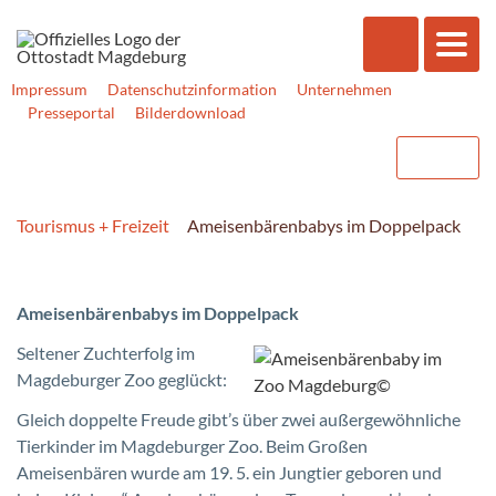
Impressum
Datenschutzinformation
Unternehmen
Presseportal
Bilderdownload
Tourismus + Freizeit
Ameisenbärenbabys im Doppelpack
Ameisenbärenbabys im Doppelpack
Seltener Zuchterfolg im
Magdeburger Zoo geglückt:
Gleich doppelte Freude gibt’s über zwei außergewöhnliche
Tierkinder im Magdeburger Zoo. Beim Großen
Ameisenbären wurde am 19. 5. ein Jungtier geboren und