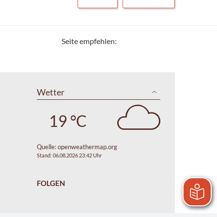
Seite empfehlen:
Wetter
19 °C
Quelle:
openweathermap.org
Stand: 06.08.2026 23:42 Uhr
FOLGEN