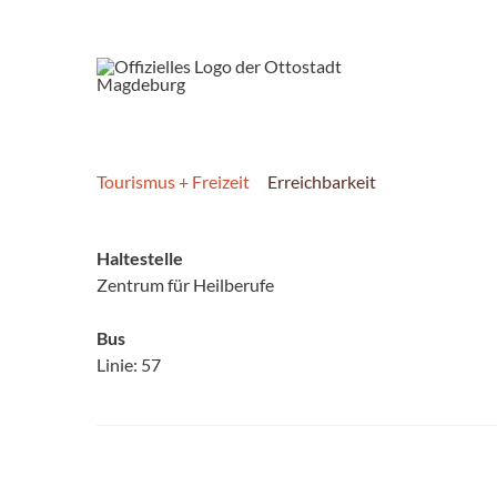
Tourismus + Freizeit
Erreichbarkeit
Haltestelle
Zentrum für Heilberufe
Bus
Linie: 57