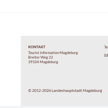
KONTAKT
Te
Tourist Information Magdeburg
in
Breiter Weg 22
39104 Magdeburg
© 2012-2026 Landeshauptstadt Magdeburg