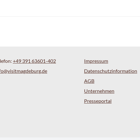
lefon:
+49 391 63601-402
Impressum
fo@visitmagdeburg.de
Datenschutzinformation
AGB
Unternehmen
Presseportal