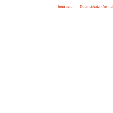
Impressum
Datenschutzinforma