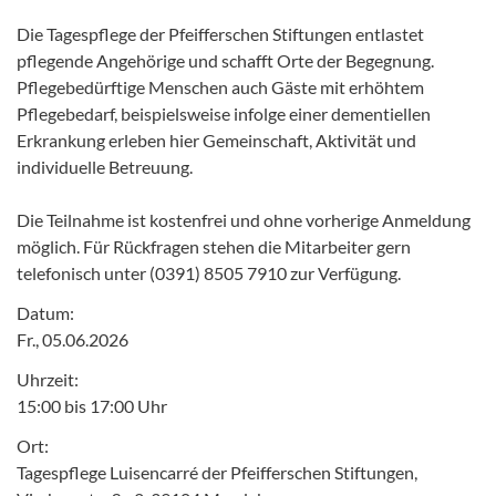
Die Tagespflege der Pfeifferschen Stiftungen entlastet
pflegende Angehörige und schafft Orte der Begegnung.
Pflegebedürftige Menschen auch Gäste mit erhöhtem
Pflegebedarf, beispielsweise infolge einer dementiellen
Erkrankung erleben hier Gemeinschaft, Aktivität und
individuelle Betreuung.
Die Teilnahme ist kostenfrei und ohne vorherige Anmeldung
möglich. Für Rückfragen stehen die Mitarbeiter gern
telefonisch unter (0391) 8505 7910 zur Verfügung.
Datum:
Fr., 05.06.2026
Uhrzeit:
15:00 bis 17:00 Uhr
Ort:
Tagespflege Luisencarré der Pfeifferschen Stiftungen,