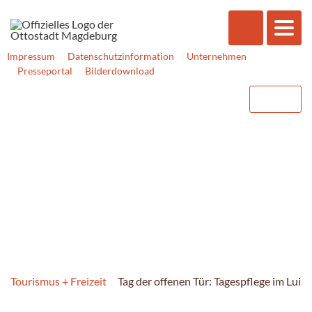
Impressum
Datenschutzinformation
Unternehmen
Presseportal
Bilderdownload
Tourismus + Freizeit
Tag der offenen Tür: Tagespflege im Luis