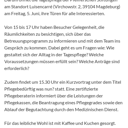
am Standort Luisencarré (Virchowstr. 2, 39104 Magdeburg)
am Freitag, 5. Juni, ihre Türen für alle Interessierten.
Von 15 bis 17 Uhr haben Besucher Gelegenheit, die
Räumlichkeiten zu besichtigen, sich über das
Betreuungsprogramm zu informieren und mit dem Team ins
Gespräch zu kommen. Dabei geht es um Fragen wie: Wie
gestaltet sich der Alltag in der Tagespflege? Welche
Voraussetzungen müssen erfüllt sein? Welche Anträge sind
erforderlich?
Zudem findet um 15.30 Uhr ein Kurzvortrag unter dem Titel
Pflegebedürftig was nun? statt. Eine zertifizierte
Pflegeberaterin informiert über die Leistungen der
Pflegekassen, die Beantragung eines Pflegegrades sowie den
Ablauf der Begutachtung durch den Medizinischen Dienst.
Für das leibliche Wohl ist mit Kaffee und Kuchen gesorgt.