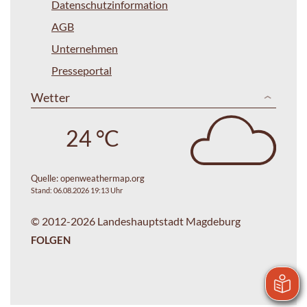
Datenschutzinformation
AGB
Unternehmen
Presseportal
Wetter
24 °C
Quelle:
openweathermap.org
Stand: 06.08.2026 19:13 Uhr
© 2012-2026 Landeshauptstadt Magdeburg
FOLGEN