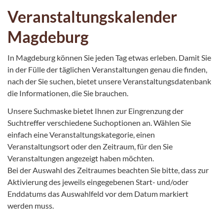
Veranstaltungskalender
Magdeburg
In Magdeburg können Sie jeden Tag etwas erleben. Damit Sie
in der Fülle der täglichen Veranstaltungen genau die finden,
nach der Sie suchen, bietet unsere Veranstaltungsdatenbank
die Informationen, die Sie brauchen.
Unsere Suchmaske bietet Ihnen zur Eingrenzung der
Suchtreffer verschiedene Suchoptionen an. Wählen Sie
einfach eine Veranstaltungskategorie, einen
Veranstaltungsort oder den Zeitraum, für den Sie
Veranstaltungen angezeigt haben möchten.
Bei der Auswahl des Zeitraumes beachten Sie bitte, dass zur
Aktivierung des jeweils eingegebenen Start- und/oder
Enddatums das Auswahlfeld vor dem Datum markiert
werden muss.