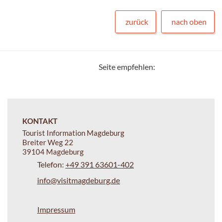
zurück
nach oben
Seite empfehlen:
KONTAKT
Tourist Information Magdeburg
Breiter Weg 22
39104 Magdeburg
Telefon:
+49 391 63601-402
info@visitmagdeburg.de
Impressum