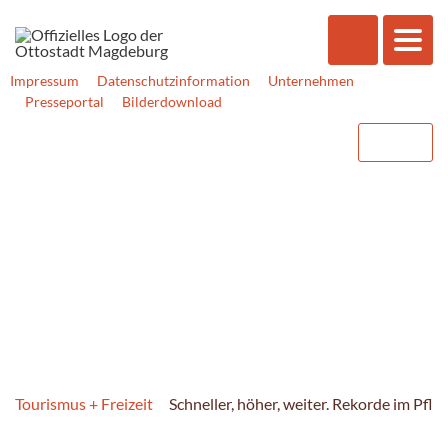
Impressum
Datenschutzinformation
Unternehmen
Presseportal
Bilderdownload
Tourismus + Freizeit
Schneller, höher, weiter. Rekorde im Pfla