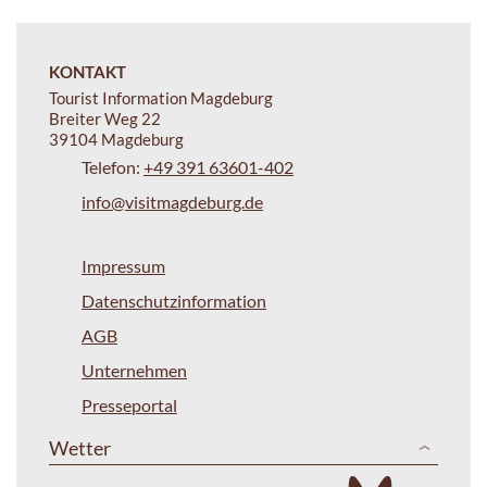
KONTAKT
Tourist Information Magdeburg
Breiter Weg 22
39104 Magdeburg
Telefon:
+49 391 63601-402
info@visitmagdeburg.de
Impressum
Datenschutzinformation
AGB
Unternehmen
Presseportal
Wetter