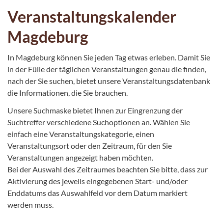
Veranstaltungskalender
Magdeburg
In Magdeburg können Sie jeden Tag etwas erleben. Damit Sie
in der Fülle der täglichen Veranstaltungen genau die finden,
nach der Sie suchen, bietet unsere Veranstaltungsdatenbank
die Informationen, die Sie brauchen.
Unsere Suchmaske bietet Ihnen zur Eingrenzung der
Suchtreffer verschiedene Suchoptionen an. Wählen Sie
einfach eine Veranstaltungskategorie, einen
Veranstaltungsort oder den Zeitraum, für den Sie
Veranstaltungen angezeigt haben möchten.
Bei der Auswahl des Zeitraumes beachten Sie bitte, dass zur
Aktivierung des jeweils eingegebenen Start- und/oder
Enddatums das Auswahlfeld vor dem Datum markiert
werden muss.