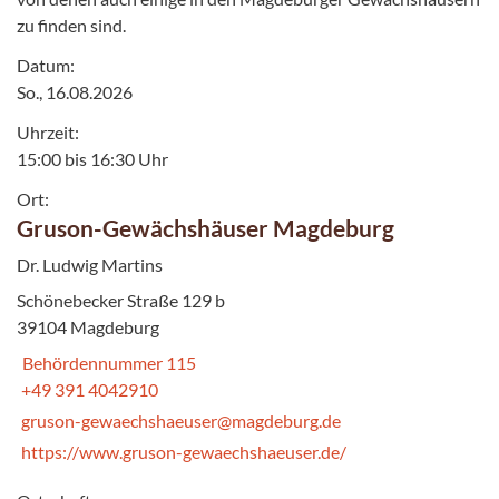
zu finden sind.
Datum:
So., 16.08.2026
Uhrzeit:
15:00 bis 16:30 Uhr
Ort:
Gruson-Gewächshäuser Magdeburg
Dr. Ludwig Martins
Schönebecker Straße 129 b
39104 Magdeburg
Behördennummer 115
+49 391 4042910
gruson-gewaechshaeuser@magdeburg.de
https://www.gruson-gewaechshaeuser.de/