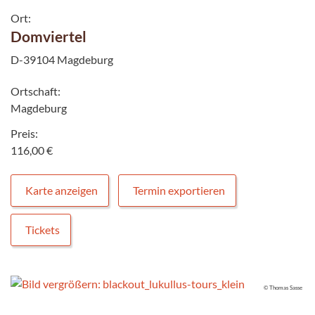
Ort:
Domviertel
D-39104 Magdeburg
Ortschaft:
Magdeburg
Preis:
116,00 €
Karte anzeigen
Termin exportieren
Tickets
© Thomas Sasse