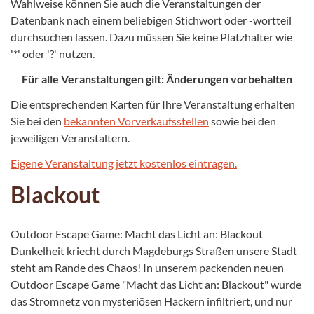
Wahlweise können Sie auch die Veranstaltungen der
Datenbank nach einem beliebigen Stichwort oder -wortteil
durchsuchen lassen. Dazu müssen Sie keine Platzhalter wie
'*' oder '?' nutzen.
Für alle Veranstaltungen gilt: Änderungen vorbehalten
Die entsprechenden Karten für Ihre Veranstaltung erhalten
Sie bei den
bekannten Vorverkaufsstellen
sowie bei den
jeweiligen Veranstaltern.
Eigene Veranstaltung jetzt kostenlos eintragen.
Blackout
Outdoor Escape Game: Macht das Licht an: Blackout
Dunkelheit kriecht durch Magdeburgs Straßen unsere Stadt
steht am Rande des Chaos! In unserem packenden neuen
Outdoor Escape Game "Macht das Licht an: Blackout" wurde
das Stromnetz von mysteriösen Hackern infiltriert, und nur