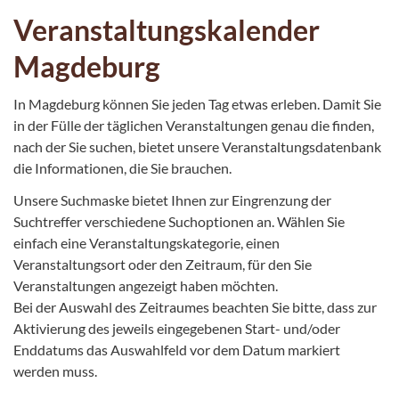
Veranstaltungskalender
Magdeburg
In Magdeburg können Sie jeden Tag etwas erleben. Damit Sie
in der Fülle der täglichen Veranstaltungen genau die finden,
nach der Sie suchen, bietet unsere Veranstaltungsdatenbank
die Informationen, die Sie brauchen.
Unsere Suchmaske bietet Ihnen zur Eingrenzung der
Suchtreffer verschiedene Suchoptionen an. Wählen Sie
einfach eine Veranstaltungskategorie, einen
Veranstaltungsort oder den Zeitraum, für den Sie
Veranstaltungen angezeigt haben möchten.
Bei der Auswahl des Zeitraumes beachten Sie bitte, dass zur
Aktivierung des jeweils eingegebenen Start- und/oder
Enddatums das Auswahlfeld vor dem Datum markiert
werden muss.