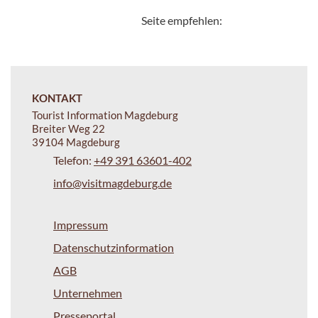
Seite empfehlen:
KONTAKT
Tourist Information Magdeburg
Breiter Weg 22
39104 Magdeburg
Telefon:
+49 391 63601-402
info@visitmagdeburg.de
Impressum
Datenschutzinformation
AGB
Unternehmen
Presseportal