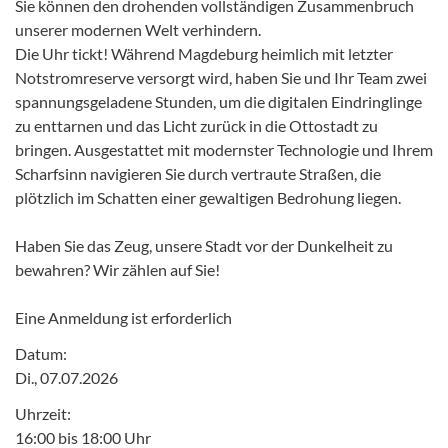
Sie können den drohenden vollständigen Zusammenbruch
unserer modernen Welt verhindern.
Die Uhr tickt! Während Magdeburg heimlich mit letzter
Notstromreserve versorgt wird, haben Sie und Ihr Team zwei
spannungsgeladene Stunden, um die digitalen Eindringlinge
zu enttarnen und das Licht zurück in die Ottostadt zu
bringen. Ausgestattet mit modernster Technologie und Ihrem
Scharfsinn navigieren Sie durch vertraute Straßen, die
plötzlich im Schatten einer gewaltigen Bedrohung liegen.
Haben Sie das Zeug, unsere Stadt vor der Dunkelheit zu
bewahren? Wir zählen auf Sie!
Eine Anmeldung ist erforderlich
Datum:
Di., 07.07.2026
Uhrzeit:
16:00 bis 18:00 Uhr