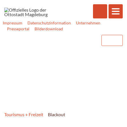
Impressum
Datenschutzinformation
Unternehmen
Presseportal
Bilderdownload
Tourismus + Freizeit
Blackout