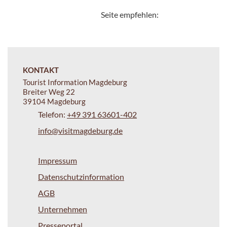
Seite empfehlen:
KONTAKT
Tourist Information Magdeburg
Breiter Weg 22
39104 Magdeburg
Telefon:
+49 391 63601-402
info@visitmagdeburg.de
Impressum
Datenschutzinformation
AGB
Unternehmen
Presseportal