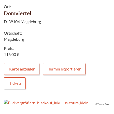
Ort:
Domviertel
D-39104 Magdeburg
Ortschaft:
Magdeburg
Preis:
116,00 €
Karte anzeigen
Termin exportieren
Tickets
© Thomas Sasse