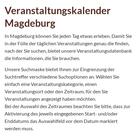
Veranstaltungskalender
Magdeburg
In Magdeburg können Sie jeden Tag etwas erleben. Damit Sie
in der Fülle der täglichen Veranstaltungen genau die finden,
nach der Sie suchen, bietet unsere Veranstaltungsdatenbank
die Informationen, die Sie brauchen.
Unsere Suchmaske bietet Ihnen zur Eingrenzung der
Suchtreffer verschiedene Suchoptionen an. Wählen Sie
einfach eine Veranstaltungskategorie, einen
Veranstaltungsort oder den Zeitraum, für den Sie
Veranstaltungen angezeigt haben möchten.
Bei der Auswahl des Zeitraumes beachten Sie bitte, dass zur
Aktivierung des jeweils eingegebenen Start- und/oder
Enddatums das Auswahlfeld vor dem Datum markiert
werden muss.