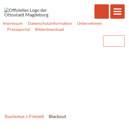
Impressum
Datenschutzinformation
Unternehmen
Presseportal
Bilderdownload
Tourismus + Freizeit
Blackout