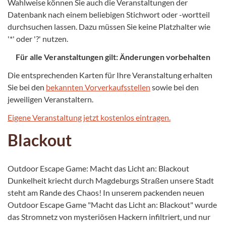
Wahlweise können Sie auch die Veranstaltungen der
Datenbank nach einem beliebigen Stichwort oder -wortteil
durchsuchen lassen. Dazu müssen Sie keine Platzhalter wie
'*' oder '?' nutzen.
Für alle Veranstaltungen gilt: Änderungen vorbehalten
Die entsprechenden Karten für Ihre Veranstaltung erhalten
Sie bei den
bekannten Vorverkaufsstellen
sowie bei den
jeweiligen Veranstaltern.
Eigene Veranstaltung jetzt kostenlos eintragen.
Blackout
Outdoor Escape Game: Macht das Licht an: Blackout
Dunkelheit kriecht durch Magdeburgs Straßen unsere Stadt
steht am Rande des Chaos! In unserem packenden neuen
Outdoor Escape Game "Macht das Licht an: Blackout" wurde
das Stromnetz von mysteriösen Hackern infiltriert, und nur