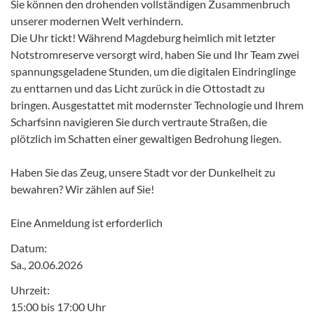
Sie können den drohenden vollständigen Zusammenbruch
unserer modernen Welt verhindern.
Die Uhr tickt! Während Magdeburg heimlich mit letzter
Notstromreserve versorgt wird, haben Sie und Ihr Team zwei
spannungsgeladene Stunden, um die digitalen Eindringlinge
zu enttarnen und das Licht zurück in die Ottostadt zu
bringen. Ausgestattet mit modernster Technologie und Ihrem
Scharfsinn navigieren Sie durch vertraute Straßen, die
plötzlich im Schatten einer gewaltigen Bedrohung liegen.
Haben Sie das Zeug, unsere Stadt vor der Dunkelheit zu
bewahren? Wir zählen auf Sie!
Eine Anmeldung ist erforderlich
Datum:
Sa., 20.06.2026
Uhrzeit:
15:00 bis 17:00 Uhr