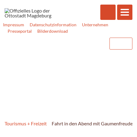
Impressum
Datenschutzinformation
Unternehmen
Presseportal
Bilderdownload
Tourismus + Freizeit
Fahrt in den Abend mit Gaumenfreuden - 