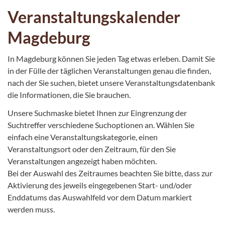
Veranstaltungskalender
Magdeburg
In Magdeburg können Sie jeden Tag etwas erleben. Damit Sie
in der Fülle der täglichen Veranstaltungen genau die finden,
nach der Sie suchen, bietet unsere Veranstaltungsdatenbank
die Informationen, die Sie brauchen.
Unsere Suchmaske bietet Ihnen zur Eingrenzung der
Suchtreffer verschiedene Suchoptionen an. Wählen Sie
einfach eine Veranstaltungskategorie, einen
Veranstaltungsort oder den Zeitraum, für den Sie
Veranstaltungen angezeigt haben möchten.
Bei der Auswahl des Zeitraumes beachten Sie bitte, dass zur
Aktivierung des jeweils eingegebenen Start- und/oder
Enddatums das Auswahlfeld vor dem Datum markiert
werden muss.