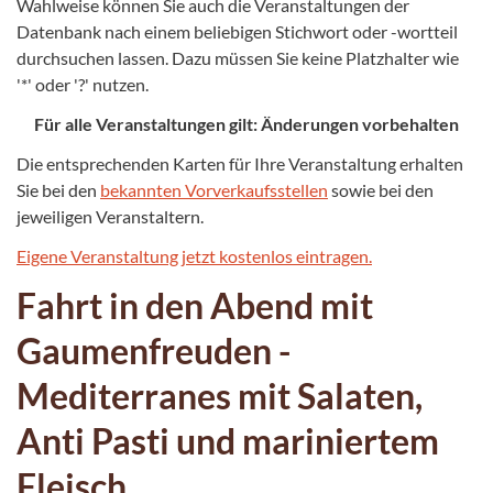
Wahlweise können Sie auch die Veranstaltungen der
Datenbank nach einem beliebigen Stichwort oder -wortteil
durchsuchen lassen. Dazu müssen Sie keine Platzhalter wie
'*' oder '?' nutzen.
Für alle Veranstaltungen gilt: Änderungen vorbehalten
Die entsprechenden Karten für Ihre Veranstaltung erhalten
Sie bei den
bekannten Vorverkaufsstellen
sowie bei den
jeweiligen Veranstaltern.
Eigene Veranstaltung jetzt kostenlos eintragen.
Fahrt in den Abend mit
Gaumenfreuden -
Mediterranes mit Salaten,
Anti Pasti und mariniertem
Fleisch