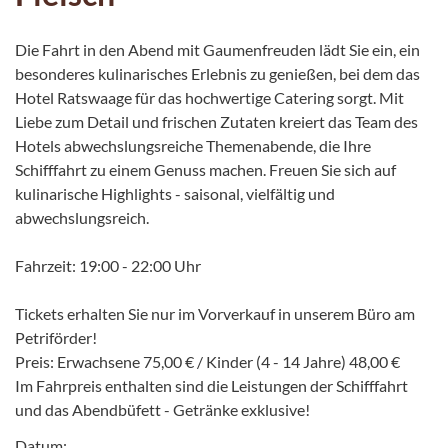
Die Fahrt in den Abend mit Gaumenfreuden lädt Sie ein, ein
besonderes kulinarisches Erlebnis zu genießen, bei dem das
Hotel Ratswaage für das hochwertige Catering sorgt. Mit
Liebe zum Detail und frischen Zutaten kreiert das Team des
Hotels abwechslungsreiche Themenabende, die Ihre
Schifffahrt zu einem Genuss machen. Freuen Sie sich auf
kulinarische Highlights - saisonal, vielfältig und
abwechslungsreich.
Fahrzeit: 19:00 - 22:00 Uhr
Tickets erhalten Sie nur im Vorverkauf in unserem Büro am
Petriförder!
Preis: Erwachsene 75,00 € / Kinder (4 - 14 Jahre) 48,00 €
Im Fahrpreis enthalten sind die Leistungen der Schifffahrt
und das Abendbüfett - Getränke exklusive!
Datum: