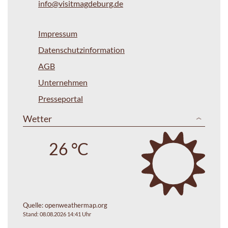
info@visitmagdeburg.de
Impressum
Datenschutzinformation
AGB
Unternehmen
Presseportal
Wetter
26 °C
Quelle:
openweathermap.org
Stand: 08.08.2026 14:41 Uhr