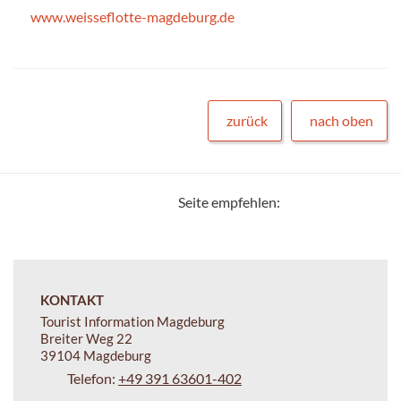
www.weisseflotte-magdeburg.de
zurück
nach oben
Seite empfehlen:
KONTAKT
Tourist Information Magdeburg
Breiter Weg 22
39104 Magdeburg
Telefon:
+49 391 63601-402