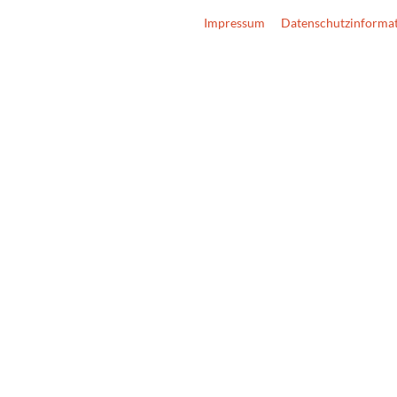
Impressum
Datenschutzinforma