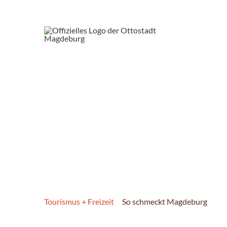
Tourismus + Freizeit
So schmeckt Magdeburg