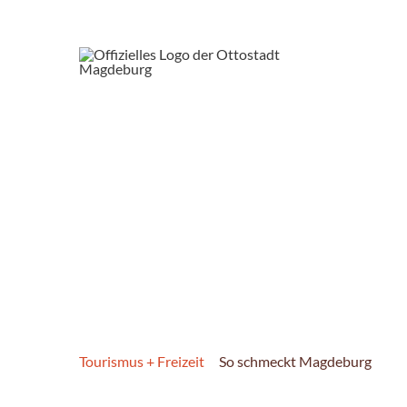
Tourismus + Freizeit
So schmeckt Magdeburg