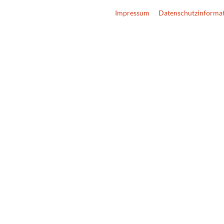
Impressum
Datenschutzinforma