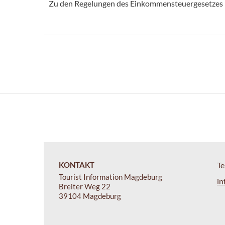
Zu den Regelungen des Einkommensteuergesetzes (ES
KONTAKT
Te
Tourist Information Magdeburg
in
Breiter Weg 22
39104 Magdeburg