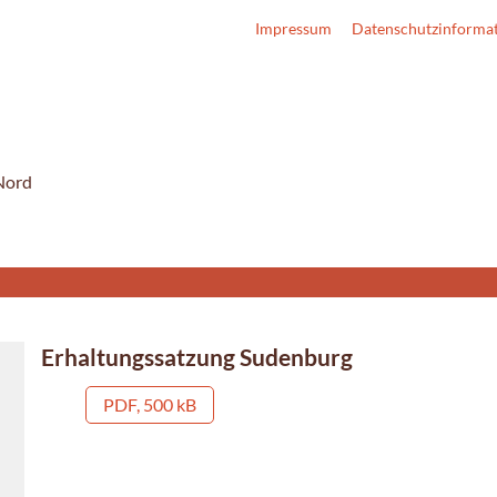
Impressum
Datenschutzinforma
Nord
Erhaltungssatzung Sudenburg
PDF, 500 kB