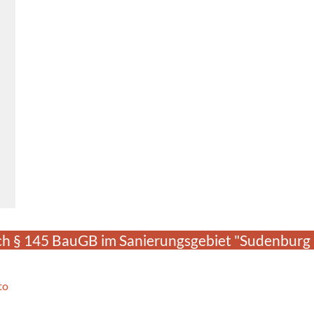
ch § 145 BauGB im Sanierungsgebiet "Sudenburg