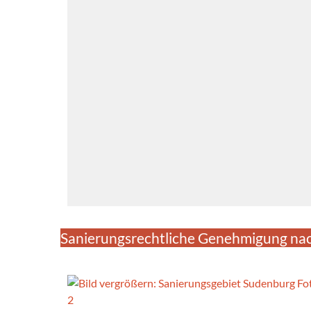
Sanierungsrechtliche Genehmigung na