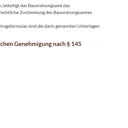
h, beteiligt das Bauordnungsamt das
urechtliche Zustimmung des Bauordnungsamtes
tragsformular sind die darin genannten Unterlagen
tlichen Genehmigung nach § 145