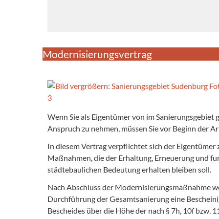
Modernisierungsvertrag
Wenn Sie als Eigentümer von im Sanierungsgebiet
Anspruch zu nehmen, müssen Sie vor Beginn der A
In diesem Vertrag verpflichtet sich der Eigentü
Maßnahmen, die der Erhaltung, Erneuerung und fun
städtebaulichen Bedeutung erhalten bleiben soll.
Nach Abschluss der Modernisierungsmaßnahme weist
Durchführung der Gesamtsanierung eine Bescheinig
Bescheides über die Höhe der nach § 7h, 10f bzw. 