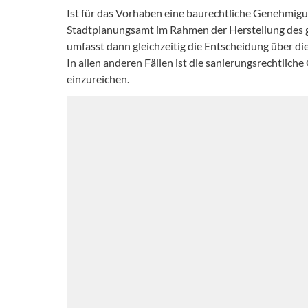
Ist für das Vorhaben eine baurechtliche Genehmigun
Stadtplanungsamt im Rahmen der Herstellung des
umfasst dann gleichzeitig die Entscheidung über 
In allen anderen Fällen ist die sanierungsrechtli
einzureichen.