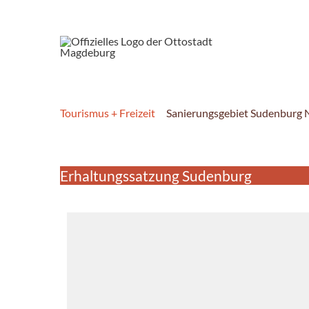
Tourismus + Freizeit
Sanierungsgebiet Sudenburg 
Erhaltungssatzung Sudenburg