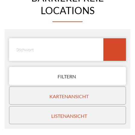
LOCATIONS
FILTERN
KARTENANSICHT
LISTENANSICHT