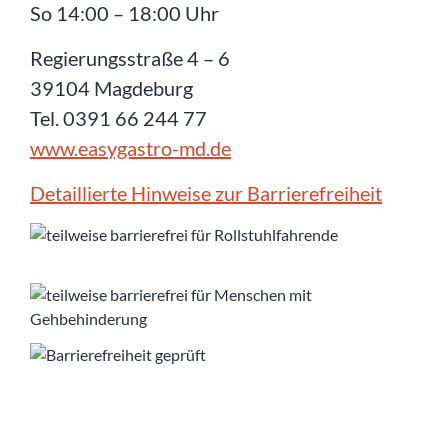
So 14:00 – 18:00 Uhr
Regierungsstraße 4 – 6
39104 Magdeburg
Tel. 0391 66 244 77
www.easygastro-md.de
Detaillierte Hinweise zur Barrierefreiheit