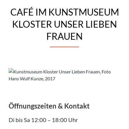
CAFÉ IM KUNSTMUSEUM
KLOSTER UNSER LIEBEN
FRAUEN
Öffnungszeiten & Kontakt
Di bis Sa 12:00 – 18:00 Uhr