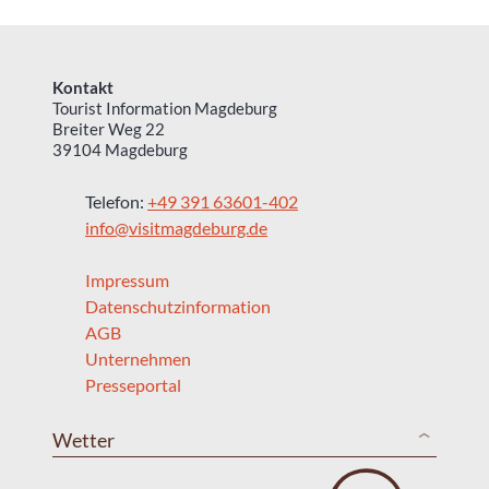
Kontakt
Tourist Information Magdeburg
Breiter Weg 22
39104 Magdeburg
Telefon:
+49 391 63601-402
info@visitmagdeburg.de
Impressum
Datenschutzinformation
AGB
Unternehmen
Presseportal
Wetter