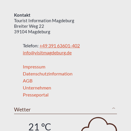
Kontakt
Tourist Information Magdeburg
Breiter Weg 22
39104 Magdeburg
Telefon:
+49 391 63601-402
info@visitmagdeburg.de
Impressum
Datenschutzinformation
AGB
Unternehmen
Presseportal
Wetter
21 °C