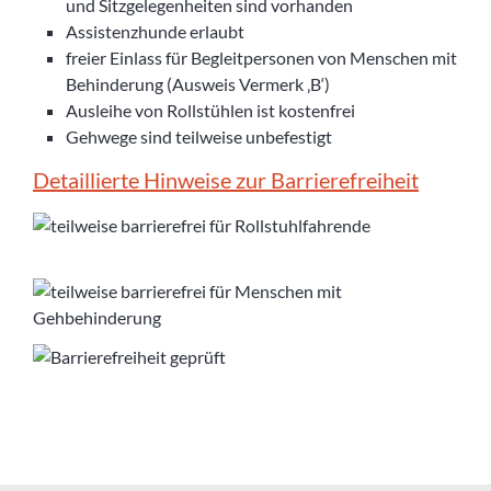
und Sitzgelegenheiten sind vorhanden
Assistenzhunde erlaubt
freier Einlass für Begleitpersonen von Menschen mit
Behinderung (Ausweis Vermerk ‚B‘)
Ausleihe von Rollstühlen ist kostenfrei
Gehwege sind teilweise unbefestigt
Detaillierte Hinweise zur Barrierefreiheit