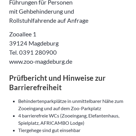
Führungen für Personen
mit Gehbehinderung und
Rollstuhlfahrende auf Anfrage
Zooallee 1
39124 Magdeburg
Tel. 0391 280900
www.zoo-magdeburg.de
Prüfbericht und Hinweise zur
Barrierefreiheit
Behindertenparkplätze in unmittelbarer Nähe zum
Zooeingang und auf dem Zoo-Parkplatz
4 barrierefreie WCs (Zooeingang, Elefantenhaus,
Spielplatz, AFRICAMBO Lodge)
Tiergehege sind gut einsehbar