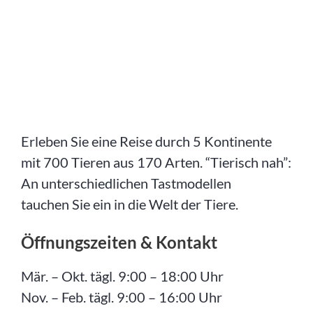
Erleben Sie eine Reise durch 5 Kontinente
mit 700 Tieren aus 170 Arten. “Tierisch nah”:
An unterschiedlichen Tastmodellen
tauchen Sie ein in die Welt der Tiere.
Öffnungszeiten & Kontakt
Mär. – Okt. tägl. 9:00 – 18:00 Uhr
Nov. – Feb. tägl. 9:00 – 16:00 Uhr