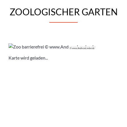
ZOOLOGISCHER GARTEN
© www.AndreasLander.de
Karte wird geladen...