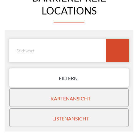
LOCATIONS
FILTERN
KARTENANSICHT
LISTENANSICHT