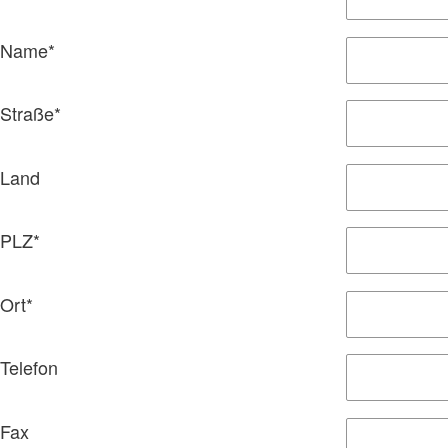
Name
*
Straße
*
Land
PLZ
*
Ort
*
Telefon
Fax