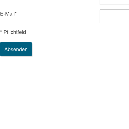
E-Mail
*
* Pflichtfeld