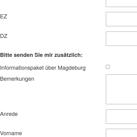
EZ
DZ
Bitte senden Sie mir zusätzlich:
Informationspaket über Magdeburg
Bemerkungen
Anrede
Vorname