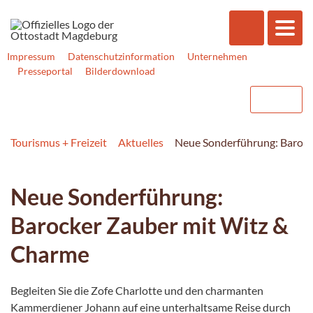
Impressum
Datenschutzinformation
Unternehmen
Presseportal
Bilderdownload
Tourismus + Freizeit
Aktuelles
Neue Sonderführung: Barock
Neue Sonderführung:
Barocker Zauber mit Witz &
Charme
Begleiten Sie die Zofe Charlotte und den charmanten
Kammerdiener Johann auf eine unterhaltsame Reise durch