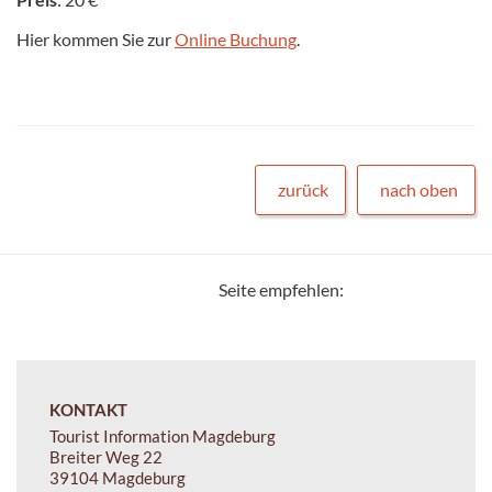
Hier kommen Sie zur
Online Buchung
.
zurück
nach oben
Seite empfehlen:
KONTAKT
Tourist Information Magdeburg
Breiter Weg 22
39104 Magdeburg