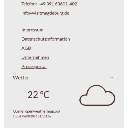
Telefon:
+49 391 63601-402
info@visitmagdeburg.de
Impressum
Datenschutzinformation
AGB
Unternehmen
Presseportal
Wetter
22 °C
Quelle:
openweathermap.org
Stand: 06.08.2026 21:15 Uhr