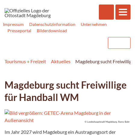
Impressum
Datenschutzinformation
Unternehmen
Presseportal
Bilderdownload
Tourismus + Freizeit
Aktuelles
Magdeburg sucht Freiwillig
Magdeburg sucht Freiwillige
für Handball WM
© Landeshauptstadt Magdeburg, Romy Buhr
Im Jahr 2027 wird Magdeburg ein Austragungsort der