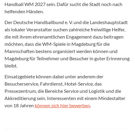
Handball WM 2027 sein. Dafür sucht die Stadt noch nach
helfenden Händen.
Der Deutsche Handballbund e. V. und die Landeshauptstadt
als lokaler Veranstalter suchen zahlreiche freiwillige Helfer,
die mit ihrem ehrenamtlichen Engagement dazu beitragen
möchten, dass die WM-Spiele in Magdeburg für die
Mannschaften bestens organisiert werden können und
Magdeburg für Teilnehmer und Besucher in guter Erinnerung
bleibt.
Einsatzgebiete können dabei unter anderem der
Besucherservice, Fahrdienst, Hotel-Service, das
Pressezentrum, die Bereiche Service und Logistik und die
Akkreditierung sein. Interessenten mit einem Mindestalter
von 18 Jahren
können sich hier bewerben
.