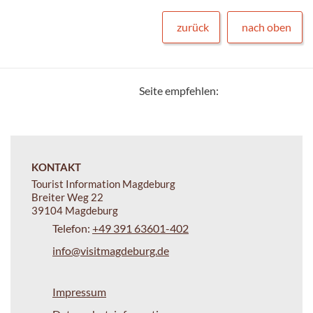
zurück
nach oben
Seite empfehlen:
KONTAKT
Tourist Information Magdeburg
Breiter Weg 22
39104 Magdeburg
Telefon:
+49 391 63601-402
info@visitmagdeburg.de
Impressum