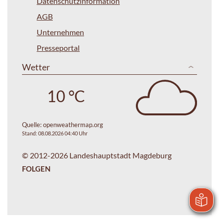
Datenschutzinformation
AGB
Unternehmen
Presseportal
Wetter
10 °C
Quelle:
openweathermap.org
Stand: 08.08.2026 04:40 Uhr
© 2012-2026 Landeshauptstadt Magdeburg
FOLGEN