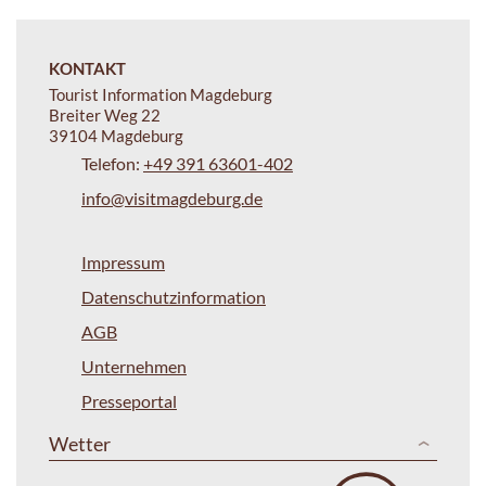
KONTAKT
Tourist Information Magdeburg
Breiter Weg 22
39104 Magdeburg
Telefon:
+49 391 63601-402
info@visitmagdeburg.de
Impressum
Datenschutzinformation
AGB
Unternehmen
Presseportal
Wetter