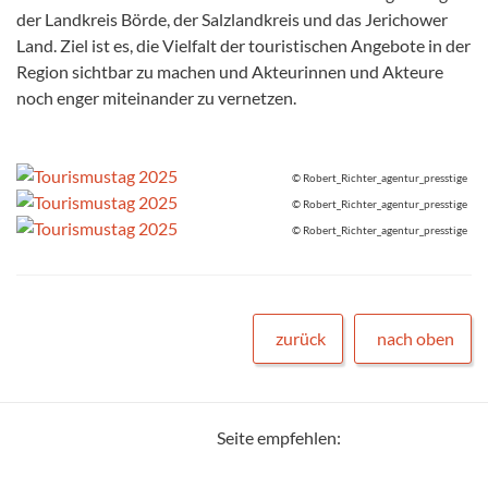
der Landkreis Börde, der Salzlandkreis und das Jerichower
Land. Ziel ist es, die Vielfalt der touristischen Angebote in der
Region sichtbar zu machen und Akteurinnen und Akteure
noch enger miteinander zu vernetzen.
© Robert_Richter_agentur_presstige
© Robert_Richter_agentur_presstige
© Robert_Richter_agentur_presstige
zurück
nach oben
Seite empfehlen: