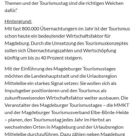
Themen und der Tourismustag sind die richtigen Weichen
dafür.“
Hintergrund:
Mit fast 800.000 Übernachtungern im Jahr ist der Tourismus
schon heute ein bedeutender Wirtschaftsfaktor für
Magdeburg. Durch die Umsetzung des Tourismuskonzeptes
sollen sich Übernachtungszahlen und Wertschöpfung
künftig um bis zu 40 Prozent steigern.
Mit der Einführung des Magdeburger Tourismustages
möchten die Landeshauptstadt und die Urlaubsregion
Mittelelbe ein starkes Signal setzen: Sie wollen sich als
Impulsgeber positionieren und den Tourismus als
zukunftsweisenden Wirtschaftsfaktor weiter ausbauen. Die
Veranstalter des Magdeburger Tourismustages – die MMKT
und der Magdeburger Tourismusverband Elbe-Börde-Heide
– planen, den Tourismustag jedes Jahr im Herbst an
wechselnden Orten in Magdeburg und der Urlaubsregion
Mittelelbe durchzuführen. Dazu zählen neben Magdeburg