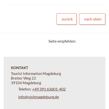
zurück
nach oben
Seite empfehlen:
KONTAKT
Tourist Information Magdeburg
Breiter Weg 22
39104 Magdeburg
Telefon:
+49 391 63601-402
info@visitmagdeburg.de