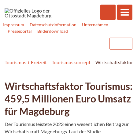
Impressum
Datenschutzinformation
Unternehmen
Presseportal
Bilderdownload
Tourismus + Freizeit
Tourismuskonzept
Wirtschaftsfaktor 
Wirtschaftsfaktor Tourismus:
459,5 Millionen Euro Umsatz
für Magdeburg
Der Tourismus leistete 2023 einen wesentlichen Beitrag zur
Wirtschaftskraft Magdeburgs. Laut der Studie