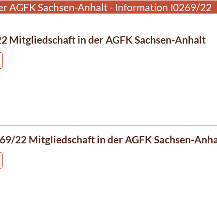
der AGFK Sachsen-Anhalt - Information I0269/22
2 Mitgliedschaft in der AGFK Sachsen-Anhalt
69/22 Mitgliedschaft in der AGFK Sachsen-Anha