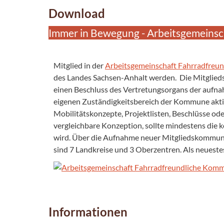
Download
Immer in Bewegung - Arbeitsgemeinsc
Mitglied in der
Arbeitsgemeinschaft Fahrradfreu
des Landes Sachsen-Anhalt werden. Die Mitgliedsc
einen Beschluss des Vertretungsorgans der aufna
eigenen Zuständigkeitsbereich der Kommune aktiv
Mobilitätskonzepte, Projektlisten, Beschlüsse o
vergleichbare Konzeption, sollte mindestens die 
wird. Über die Aufnahme neuer Mitgliedskommune
sind 7 Landkreise und 3 Oberzentren. Als neueste
Informationen