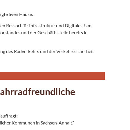
sagte Sven Hause.
en Ressort für Infrastruktur und Digitales. Um
orstandes und der Geschäftsstelle bereits in
ung des Radverkehrs und der Verkehrssicherheit
ahrradfreundliche
auftragt:
licher Kommunen in Sachsen-Anhalt.“