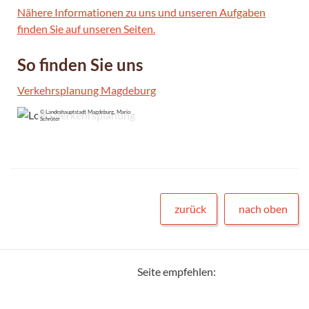
Nähere Informationen zu uns und unseren Aufgaben
finden Sie auf unseren Seiten.
So finden Sie uns
Verkehrsplanung Magdeburg
© Landeshauptstadt Magdeburg, Mario
Schröter
zurück
nach oben
Seite empfehlen: