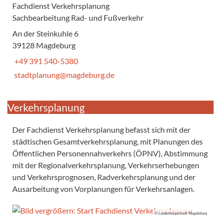
Fachdienst Verkehrsplanung
Sachbearbeitung Rad- und Fußverkehr
An der Steinkuhle 6
39128 Magdeburg
+49 391 540-5380
stadtplanung@magdeburg.de
Verkehrsplanung
Der Fachdienst Verkehrsplanung befasst sich mit der
städtischen Gesamtverkehrsplanung, mit Planungen des
Öffentlichen Personennahverkehrs (ÖPNV), Abstimmung
mit der Regionalverkehrsplanung, Verkehrserhebungen
und Verkehrsprognosen, Radverkehrsplanung und der
Ausarbeitung von Vorplanungen für Verkehrsanlagen.
© Landeshauptstadt Magdeburg