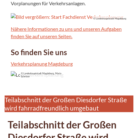
Vorplanungen für Verkehrsanlagen.
© Landeshauptstadt Magdeburg
Nähere Informationen zu uns und unseren Aufgaben
finden Sie auf unseren Seiten.
So finden Sie uns
Verkehrsplanung Magdeburg
© Landeshauptstadt Magdeburg, Mario
Schröter
Teilabschnitt der Großen Diesdorfer Straße
wird fahrradfreundlich umgebaut
Teilabschnitt der Großen
Diesdorfer Straße wird