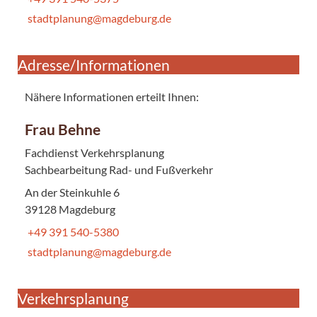
stadtplanung@magdeburg.de
Adresse/Informationen
Nähere Informationen erteilt Ihnen:
Frau Behne
Fachdienst Verkehrsplanung
Sachbearbeitung Rad- und Fußverkehr
An der Steinkuhle 6
39128 Magdeburg
+49 391 540-5380
stadtplanung@magdeburg.de
Verkehrsplanung