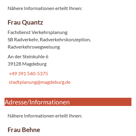
Nähere Informationen erteilt Ihnen:
Frau Quantz
Fachdienst Verkehrsplanung
SB Radverkehr, Radverkehrskonzeption,
Radverkehrswegweisung
An der Steinkuhle 6
39128 Magdeburg
+49 391 540-5375
stadtplanung@magdeburg.de
Adresse/Informationen
Nähere Informationen erteilt Ihnen:
Frau Behne