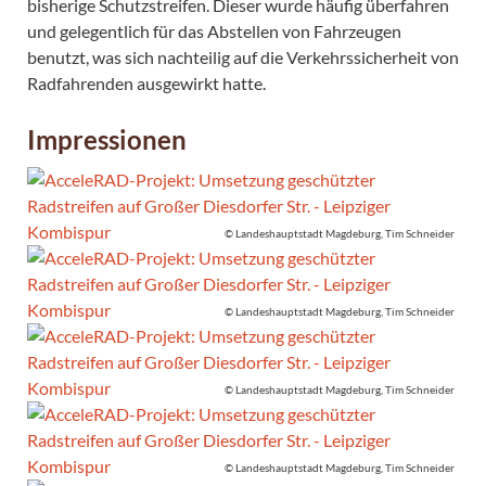
bisherige Schutzstreifen. Dieser wurde häufig überfahren
und gelegentlich für das Abstellen von Fahrzeugen
benutzt, was sich nachteilig auf die Verkehrssicherheit von
Radfahrenden ausgewirkt hatte.
Impressionen
© Landeshauptstadt Magdeburg, Tim Schneider
© Landeshauptstadt Magdeburg, Tim Schneider
© Landeshauptstadt Magdeburg, Tim Schneider
© Landeshauptstadt Magdeburg, Tim Schneider