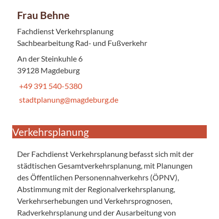
Frau Behne
Fachdienst Verkehrsplanung
Sachbearbeitung Rad- und Fußverkehr
An der Steinkuhle 6
39128 Magdeburg
+49 391 540-5380
stadtplanung@magdeburg.de
Verkehrsplanung
Der Fachdienst Verkehrsplanung befasst sich mit der
städtischen Gesamtverkehrsplanung, mit Planungen
des Öffentlichen Personennahverkehrs (ÖPNV),
Abstimmung mit der Regionalverkehrsplanung,
Verkehrserhebungen und Verkehrsprognosen,
Radverkehrsplanung und der Ausarbeitung von