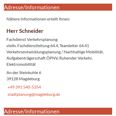
Adresse/Informationen
Nähere Informationen erteilt Ihnen:
Herr Schneider
Fachdienst Verkehrsplanung
stellv. Fachdienstleitung 64.4, Teamleiter 64.41
Verkehrsentwicklungsplanung / Nachhaltige Mobilität,
Aufgabenträgerschaft ÖPNV, Ruhender Verkehr,
Elektromobilität
An der Steinkuhle 6
39128 Magdeburg
+49 391 540-5354
stadtplanung@magdeburg.de
Adresse/Informationen