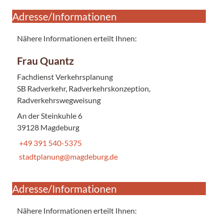
Adresse/Informationen
Nähere Informationen erteilt Ihnen:
Frau Quantz
Fachdienst Verkehrsplanung
SB Radverkehr, Radverkehrskonzeption,
Radverkehrswegweisung
An der Steinkuhle 6
39128 Magdeburg
+49 391 540-5375
stadtplanung@magdeburg.de
Adresse/Informationen
Nähere Informationen erteilt Ihnen: