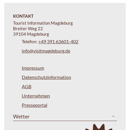
KONTAKT
Tourist Information Magdeburg
Breiter Weg 22
39104 Magdeburg
Telefon:
+49 391 63601-402
info@visitmagdeburg.de
Impressum
Datenschutzinformation
AGB
Unternehmen
Presseportal
Wetter