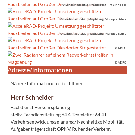
© Landeshauptstadt Magdeburg, Tim Schneider
© Landeshauptstadt Magdeburg, Monique Behne
© Landeshauptstadt Magdeburg, Monique Behne
© ADFC
© ADFC
Adresse/Informationen
Nähere Informationen erteilt Ihnen:
Herr Schneider
Fachdienst Verkehrsplanung
stellv. Fachdienstleitung 64.4, Teamleiter 64.41
Verkehrsentwicklungsplanung / Nachhaltige Mobilität,
Aufgabenträgerschaft ÖPNV, Ruhender Verkehr,