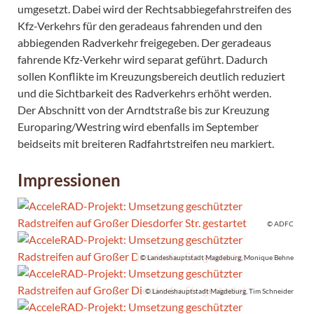
umgesetzt. Dabei wird der Rechtsabbiegefahrstreifen des
Kfz-Verkehrs für den geradeaus fahrenden und den
abbiegenden Radverkehr freigegeben. Der geradeaus
fahrende Kfz-Verkehr wird separat geführt. Dadurch
sollen Konflikte im Kreuzungsbereich deutlich reduziert
und die Sichtbarkeit des Radverkehrs erhöht werden.
Der Abschnitt von der Arndtstraße bis zur Kreuzung
Europaring/Westring wird ebenfalls im September
beidseits mit breiteren Radfahrtstreifen neu markiert.
Impressionen
© ADFC
© Landeshauptstadt Magdeburg, Monique Behne
© Landeshauptstadt Magdeburg, Tim Schneider