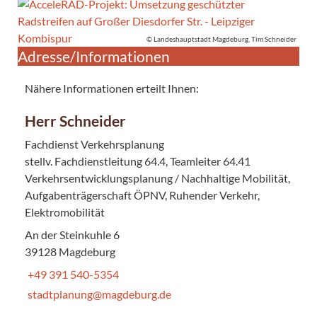
© Landeshauptstadt Magdeburg, Tim Schneider
Adresse/Informationen
Nähere Informationen erteilt Ihnen:
Herr Schneider
Fachdienst Verkehrsplanung
stellv. Fachdienstleitung 64.4, Teamleiter 64.41
Verkehrsentwicklungsplanung / Nachhaltige Mobilität,
Aufgabenträgerschaft ÖPNV, Ruhender Verkehr,
Elektromobilität
An der Steinkuhle 6
39128 Magdeburg
+49 391 540-5354
stadtplanung@magdeburg.de