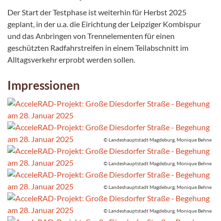
Der Start der Testphase ist weiterhin für Herbst 2025
geplant, in der u.a. die Eirichtung der Leipziger Kombispur
und das Anbringen von Trennelementen für einen
geschützten Radfahrstreifen in einem Teilabschnitt im
Alltagsverkehr erprobt werden sollen.
Impressionen
© Landeshauptstadt Magdeburg, Monique Behne
© Landeshauptstadt Magdeburg, Monique Behne
© Landeshauptstadt Magdeburg, Monique Behne
© Landeshauptstadt Magdeburg, Monique Behne