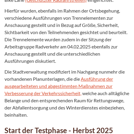
Hierfür wurden, ebenfalls im Rahmen der Ortsbegehung,
verschiedene Ausführungen von Trennelementen zur
Anschauung gestellt und in Bezug auf Größe, Sicherheit,
Sichtbarkeit von den Teilnehmenden gesichtet und beurteilt.
Die Trennelemente wurden zudem in der Sitzung der
Arbeitsgruppe Radverkehr am 04.02.2025 ebenfalls zur
Anschauung gestellt und die unterschiedlichen
Ausführungen diskutiert.
Die Stadtverwaltung modifiziert im Nachgang nunmehr die
vorhandenen Planunterlagen, die die
Ausführung der
ausgearbeiteten und abgestimmten Maßnahmen zur
Verbesserung der Verkehrssicherheit,
welche auch alltägliche
Belange und den entsprechenden Raum für Rettungswege,
der Abfallentsorgung und des Winterdienstes einbeziehen,
beinhalten.
Start der Testphase - Herbst 2025