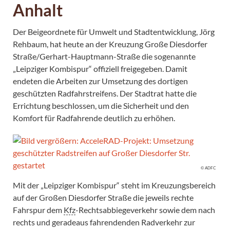
Anhalt
Der Beigeordnete für Umwelt und Stadtentwicklung, Jörg
Rehbaum, hat heute an der Kreuzung Große Diesdorfer
Straße/Gerhart-Hauptmann-Straße die sogenannte
„Leipziger Kombispur“ offiziell freigegeben. Damit
endeten die Arbeiten zur Umsetzung des dortigen
geschützten Radfahrstreifens. Der Stadtrat hatte die
Errichtung beschlossen, um die Sicherheit und den
Komfort für Radfahrende deutlich zu erhöhen.
© ADFC
Mit der „Leipziger Kombispur“ steht im Kreuzungsbereich
auf der Großen Diesdorfer Straße die jeweils rechte
Fahrspur dem
Kfz
-Rechtsabbiegeverkehr sowie dem nach
rechts und geradeaus fahrendenden Radverkehr zur