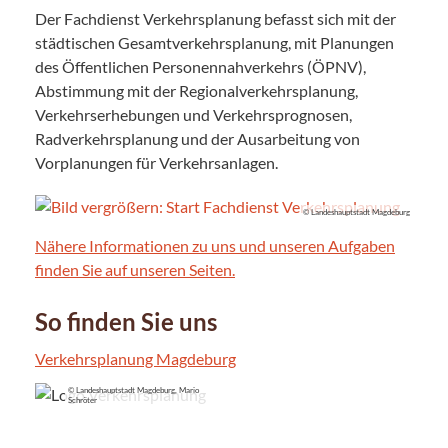
Der Fachdienst Verkehrsplanung befasst sich mit der
städtischen Gesamtverkehrsplanung, mit Planungen
des Öffentlichen Personennahverkehrs (ÖPNV),
Abstimmung mit der Regionalverkehrsplanung,
Verkehrserhebungen und Verkehrsprognosen,
Radverkehrsplanung und der Ausarbeitung von
Vorplanungen für Verkehrsanlagen.
© Landeshauptstadt Magdeburg
Nähere Informationen zu uns und unseren Aufgaben
finden Sie auf unseren Seiten.
So finden Sie uns
Verkehrsplanung Magdeburg
© Landeshauptstadt Magdeburg, Mario
Schröter