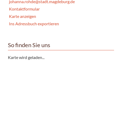
johanna.rohde@stadt.magdeburg.de
Kontaktformular
Karte anzeigen
Ins Adressbuch exportieren
So finden Sie uns
Karte wird geladen...