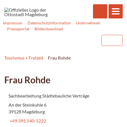
Impressum
Datenschutzinformation
Unternehmen
Presseportal
Bilderdownload
Tourismus + Freizeit
Frau Rohde
Frau Rohde
Sachbearbeitung Städtebauliche Verträge
An der Steinkuhle 6
39128 Magdeburg
+49 391 540-5222