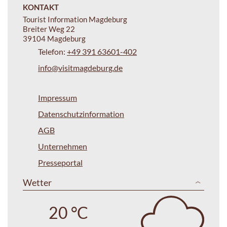
KONTAKT
Tourist Information Magdeburg
Breiter Weg 22
39104 Magdeburg
Telefon:
+49 391 63601-402
info@visitmagdeburg.de
Impressum
Datenschutzinformation
AGB
Unternehmen
Presseportal
Wetter
20 °C