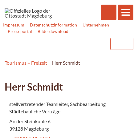
Impressum
Datenschutzinformation
Unternehmen
Presseportal
Bilderdownload
Tourismus + Freizeit
Herr Schmidt
Herr Schmidt
stellvertretender Teamleiter, Sachbearbeitung
Städtebauliche Verträge
An der Steinkuhle 6
39128 Magdeburg