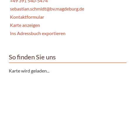
+49 391 540-5474
sebastian.schmidt@bv.magdeburg.de
Kontaktformular
Karte anzeigen
Ins Adressbuch exportieren
So finden Sie uns
Karte wird geladen...