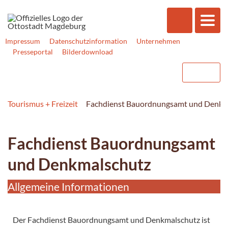
Impressum
Datenschutzinformation
Unternehmen
Presseportal
Bilderdownload
Tourismus + Freizeit
Fachdienst Bauordnungsamt und Denkm
Fachdienst Bauordnungsamt
und Denkmalschutz
Allgemeine Informationen
Der Fachdienst Bauordnungsamt und Denkmalschutz ist