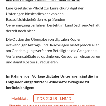
Eine gesetzliche Pflicht zur Einreichung digitaler
Unterlagen hinsichtlich der von den
Bauaufsichtsbehörden zu prüfenden
Genehmigungsverfahren besteht im Land Sachsen-Anhalt
derzeit noch nicht.
Die Option der Übergabe von digitalen Kopien
notwendiger Anträge und Bauvorlagen bietet jedoch allen
am Genehmigungsverfahren Beteiligten die Gelegenheit,
Verfahrensabläufe zu optimieren, Ressourcen einzusparen
und damit Kosten zu reduzieren.
Im Rahmen der Vorlage digitaler Unterlagen sind die im
Folgenden aufgeführten Grundsätze zwingend zu
berücksichtigen:
Merkblatt
PDF, 213 kB
LHMD
Übergabe von digitalen Kopien notwendiger Anträge und Bauvorlagen