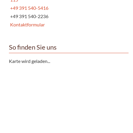
+49 391 540-5416
+49 391 540-2236
Kontaktformular
So finden Sie uns
Karte wird geladen...