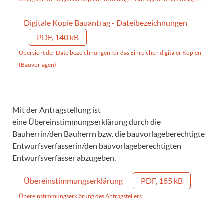
Digitale Kopie Bauantrag - Dateibezeichnungen
PDF, 140 kB
Übersicht der Dateibezeichnungen für das Einreichen digitaler Kopien
(Bauvorlagen)
Mit der Antragstellung ist
eine Übereinstimmungserklärung durch die
Bauherrin/den Bauherrn bzw. die bauvorlageberechtigte
Entwurfsverfasserin/den bauvorlageberechtigten
Entwurfsverfasser abzugeben.
Übereinstimmungserklärung
PDF, 185 kB
Übereinstimmungserklärung des Antragstellers