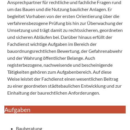
Ansprechpartner für rechtliche und fachliche Fragen rund
um das Bauen und die Nutzung baulicher Anlagen. Er
begleitet Vorhaben von der ersten Orientierung über die
verfahrensbezogene Prüfung bis hin zur Überwachung der
Umsetzung und trägt damit zu rechtssicheren, geordneten
und sicheren Abläufen bei. Darüber hinaus erfüllt der
Fachdienst wichtige Aufgaben im Bereich der
bauordnungsrechtlichen Bewertung, der Gefahrenabwehr
und der Wahrung öffentlicher Belange. Auch
registerbezogene, nachweisende und bescheinigende
Tätigkeiten gehören zum Aufgabenbereich. Auf diese
Weise leistet der Fachdienst einen wesentlichen Beitrag
zu einer geordneten städtebaulichen Entwicklung und zur
Einhaltung der baurechtlichen Anforderungen.
Aufgaben
Bauberatung