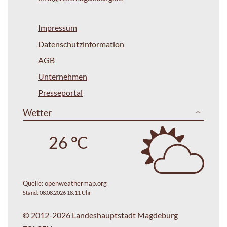
Impressum
Datenschutzinformation
AGB
Unternehmen
Presseportal
Wetter
26 °C
Quelle:
openweathermap.org
Stand: 08.08.2026 18:11 Uhr
© 2012-2026 Landeshauptstadt Magdeburg