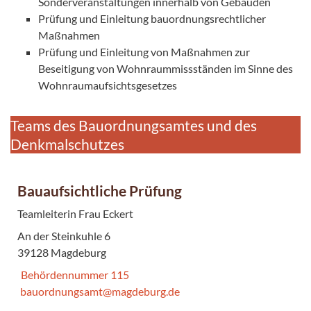
Sonderveranstaltungen innerhalb von Gebäuden
Prüfung und Einleitung bauordnungsrechtlicher
Maßnahmen
Prüfung und Einleitung von Maßnahmen zur
Beseitigung von Wohnraummissständen im Sinne des
Wohnraumaufsichtsgesetzes
Teams des Bauordnungsamtes und des
Denkmalschutzes
Bauaufsichtliche Prüfung
Teamleiterin Frau Eckert
An der Steinkuhle 6
39128 Magdeburg
Behördennummer 115
bauordnungsamt@magdeburg.de