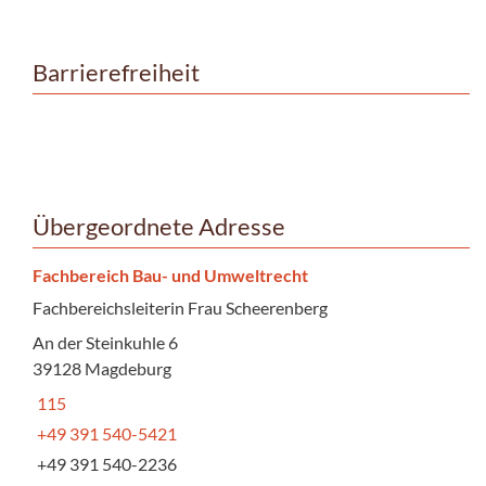
Barrierefreiheit
Übergeordnete Adresse
Fachbereich Bau- und Umweltrecht
Fachbereichsleiterin Frau Scheerenberg
An der Steinkuhle 6
39128 Magdeburg
115
+49 391 540-5421
+49 391 540-2236