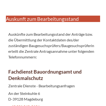
Auskunft zum Bearbeitungsstand
Auskünfte zum Bearbeitungsstand der Anträge bzw.
die Übermittlung der Kontaktdaten des/der
zuständigen Baugesuchsprüfers/Baugesuchsprüferin
erteilt die Zentrale Antragsannahme unter folgenden
Telefonnummern:
Fachdienst Bauordnungsamt und
Denkmalschutz
Zentrale Dienste - Bearbeitungsanfragen
An der Steinkuhle 6
D-39128 Magdeburg