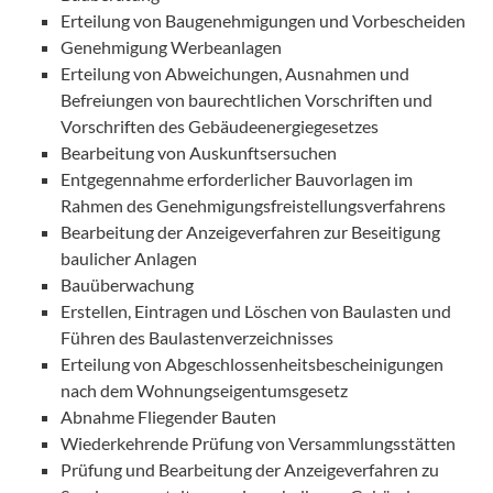
Erteilung von Baugenehmigungen und Vorbescheiden
Genehmigung Werbeanlagen
Erteilung von Abweichungen, Ausnahmen und
Befreiungen von baurechtlichen Vorschriften und
Vorschriften des Gebäudeenergiegesetzes
Bearbeitung von Auskunftsersuchen
Entgegennahme erforderlicher Bauvorlagen im
Rahmen des Genehmigungsfreistellungsverfahrens
Bearbeitung der Anzeigeverfahren zur Beseitigung
baulicher Anlagen
Bauüberwachung
Erstellen, Eintragen und Löschen von Baulasten und
Führen des Baulastenverzeichnisses
Erteilung von Abgeschlossenheitsbescheinigungen
nach dem Wohnungseigentumsgesetz
Abnahme Fliegender Bauten
Wiederkehrende Prüfung von Versammlungsstätten
Prüfung und Bearbeitung der Anzeigeverfahren zu