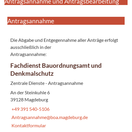
Antragsannahme und Antragsbearbeitung
Antragsannahme
Die Abgabe und Entgegennahme aller Anträge erfolgt
ausschließlich in der
Antragsannahme:
Fachdienst Bauordnungsamt und
Denkmalschutz
Zentrale Dienste - Antragsannahme
An der Steinkuhle 6
39128 Magdeburg
+49 391 540-5106
Antragsannahme@boa.magdeburg.de
Kontaktformular