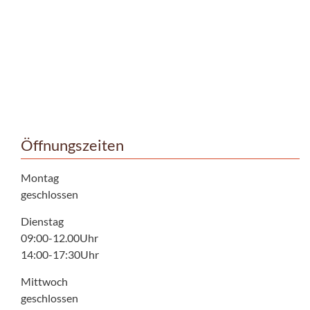
Öffnungszeiten
Montag
geschlossen
Dienstag
09:00-12.00Uhr
14:00-17:30Uhr
Mittwoch
geschlossen