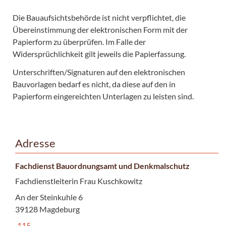
Die Bauaufsichtsbehörde ist nicht verpflichtet, die
Übereinstimmung der elektronischen Form mit der
Papierform zu überprüfen. Im Falle der
Widersprüchlichkeit gilt jeweils die Papierfassung.
Unterschriften/Signaturen auf den elektronischen
Bauvorlagen bedarf es nicht, da diese auf den in
Papierform eingereichten Unterlagen zu leisten sind.
Adresse
Fachdienst Bauordnungsamt und Denkmalschutz
Fachdienstleiterin Frau Kuschkowitz
An der Steinkuhle 6
39128 Magdeburg
115