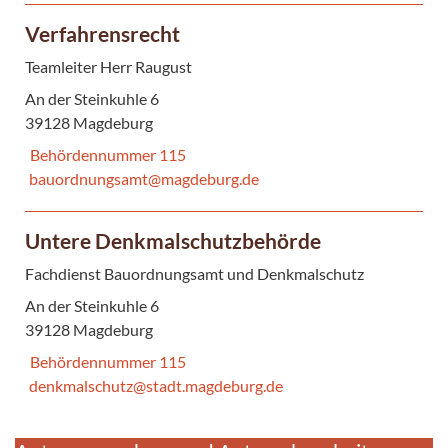
Verfahrensrecht
Teamleiter Herr Raugust
An der Steinkuhle 6
39128 Magdeburg
Behördennummer 115
bauordnungsamt@magdeburg.de
Untere Denkmalschutzbehörde
Fachdienst Bauordnungsamt und Denkmalschutz
An der Steinkuhle 6
39128 Magdeburg
Behördennummer 115
denkmalschutz@stadt.magdeburg.de