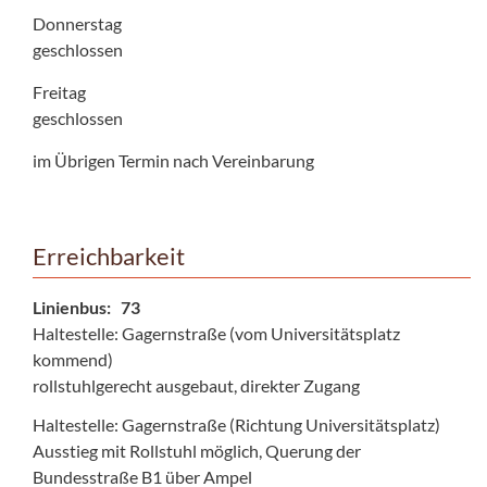
Donnerstag
geschlossen
Freitag
geschlossen
im Übrigen Termin nach Vereinbarung
Erreichbarkeit
Linienbus: 73
Haltestelle: Gagernstraße (vom Universitätsplatz
kommend)
rollstuhlgerecht ausgebaut, direkter Zugang
Haltestelle: Gagernstraße (Richtung Universitätsplatz)
Ausstieg mit Rollstuhl möglich, Querung der
Bundesstraße B1 über Ampel