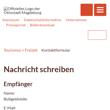
Impressum
Datenschutzinformation
Unternehmen
Presseportal
Bilderdownload
Tourismus + Freizeit
Kontaktformular
Nachricht schreiben
Empfänger
Name:
Bußgeldstelle
E-Mail: