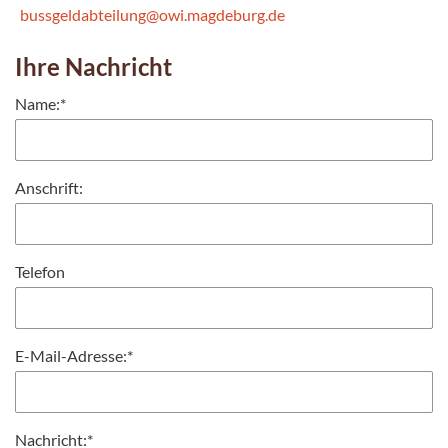
bussgeldabteilung@owi.magdeburg.de
Ihre Nachricht
Name:
*
Anschrift:
Telefon
E-Mail-Adresse:
*
Nachricht:
*