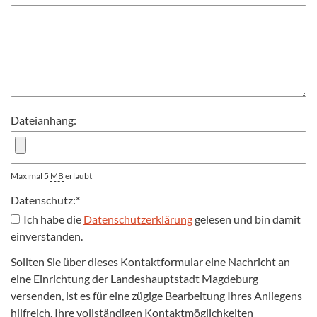
Dateianhang:
Maximal 5
MB
erlaubt
Datenschutz:
*
Ich habe die
Datenschutzerklärung
gelesen und bin damit
einverstanden.
Sollten Sie über dieses Kontaktformular eine Nachricht an
eine Einrichtung der Landeshauptstadt Magdeburg
versenden, ist es für eine zügige Bearbeitung Ihres Anliegens
hilfreich, Ihre vollständigen Kontaktmöglichkeiten