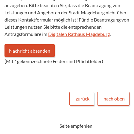
anzugeben. Bitte beachten Sie, dass die Beantragung von
Leistungen und Angeboten der Stadt Magdeburg nicht über
dieses Kontaktformular möglich ist! Für die Beantragung von
Leistungen nutzen Sie bitte die entsprechenden
Antragsformulare im
Digitalen Rathaus Magdeburg
.
(Mit
*
gekennzeichnete Felder sind Pflichtfelder)
zurück
nach oben
Seite empfehlen: