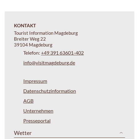
KONTAKT
Tourist Information Magdeburg
Breiter Weg 22
39104 Magdeburg
Telefon:
+49 391 63601-402
info@visitmagdeburg.de
Impressum
Datenschutzinformation
AGB
Unternehmen
Presseportal
Wetter