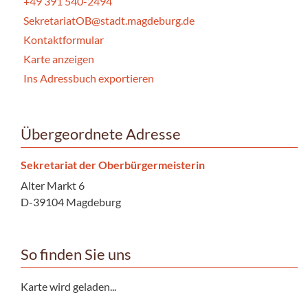
+49 391 540-2494
SekretariatOB@stadt.magdeburg.de
Kontaktformular
Karte anzeigen
Ins Adressbuch exportieren
Übergeordnete Adresse
Sekretariat der Oberbürgermeisterin
Alter Markt 6
D-39104 Magdeburg
So finden Sie uns
Karte wird geladen...