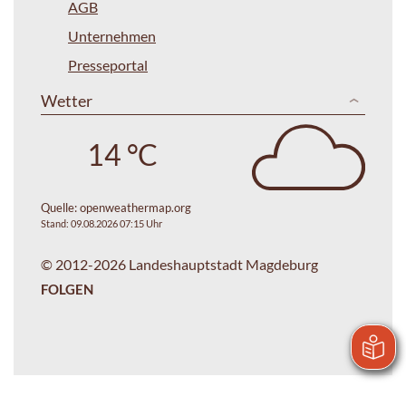
AGB
Unternehmen
Presseportal
Wetter
14 °C
Quelle:
openweathermap.org
Stand: 09.08.2026 07:15 Uhr
© 2012-2026 Landeshauptstadt Magdeburg
FOLGEN