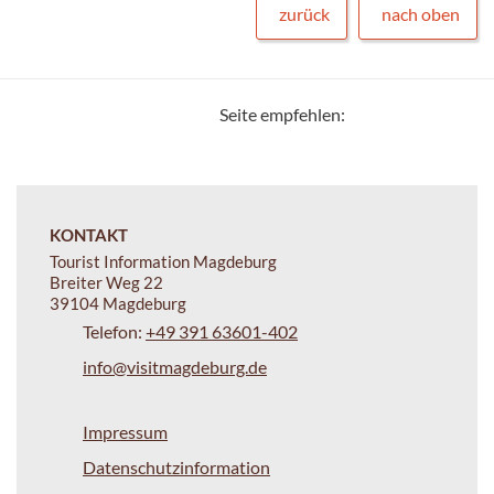
zurück
nach oben
Seite empfehlen:
KONTAKT
Tourist Information Magdeburg
Breiter Weg 22
39104 Magdeburg
Telefon:
+49 391 63601-402
info@visitmagdeburg.de
Impressum
Datenschutzinformation