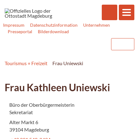
Impressum
Datenschutzinformation
Unternehmen
Presseportal
Bilderdownload
Tourismus + Freizeit
Frau Uniewski
Frau Kathleen Uniewski
Büro der Oberbürgermeisterin
Sekretariat
Alter Markt 6
39104 Magdeburg