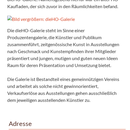
Kaufladen, der sich zuvor in den Räumlichkeiten befand.
Die dieHO-Galerie steht im Sinne einer
Produzentengalerie, die Künstler und Publikum
zusammenführt, zeitgenössische Kunst in Ausstellungen
nach Geschmack und Kunstempfinden ihrer Mitglieder
präsentiert und jungen, mutigen und guten neuen Ideen
Raum für deren Präsentation und Umsetzung bietet.
Die Galerie ist Bestandteil eines gemeinnützigen Vereins
und arbeitet als solche nicht gewinnorientiert,
Verkaufserlöse aus Ausstellungen gehen ausschließlich
dem jeweiligen ausstellenden Künstler zu.
Adresse