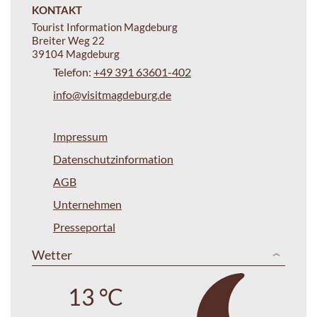
KONTAKT
Tourist Information Magdeburg
Breiter Weg 22
39104 Magdeburg
Telefon:
+49 391 63601-402
info@visitmagdeburg.de
Impressum
Datenschutzinformation
AGB
Unternehmen
Presseportal
Wetter
13 °C