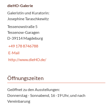
dieHO-Galerie
Galeristin und Kuratorin:
Josephine Taraschkewitz
Tessenowstraße 5
Tessenow-Garagen
D-39114 Magdeburg
+49 178 8746788
E-Mail
http://www.dieHO.de/
Öffnungszeiten
Geöffnet zu den Ausstellungen:
Donnerstag - Sonnabend, 16 -19 Uhr, und nach
Vereinbarung