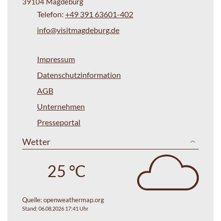
39104 Magdeburg
Telefon:
+49 391 63601-402
info@visitmagdeburg.de
Impressum
Datenschutzinformation
AGB
Unternehmen
Presseportal
Wetter
25 °C
Quelle:
openweathermap.org
Stand: 06.08.2026 17:41 Uhr