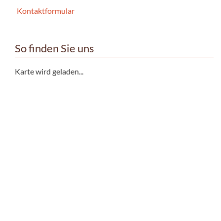
Kontaktformular
So finden Sie uns
Karte wird geladen...