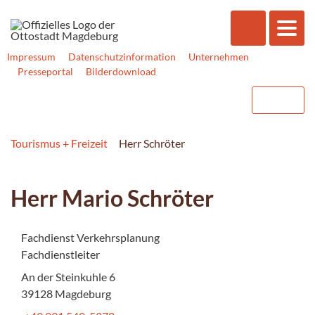
Impressum
Datenschutzinformation
Unternehmen
Presseportal
Bilderdownload
Tourismus + Freizeit
Herr Schröter
Herr Mario Schröter
Fachdienst Verkehrsplanung
Fachdienstleiter
An der Steinkuhle 6
39128 Magdeburg