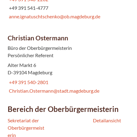
+49 391 541-4777
anne.ignatuschtschenko@ob.magdeburg.de
Christian Ostermann
Büro der Oberbürgermeisterin
Persönlicher Referent
Alter Markt 6
D-39104 Magdeburg
+49 391 540-2801
Christian.Ostermann@stadt.magdeburg.de
Bereich der Oberbürgermeisterin
Sekretariat der
Detailansicht
Oberbürgermeist
erin