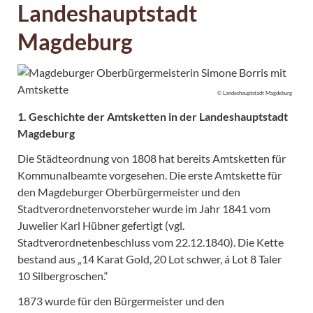
Landeshauptstadt
Magdeburg
© Landeshauptstadt Magdeburg
1. Geschichte der Amtsketten in der Landeshauptstadt
Magdeburg
Die Städteordnung von 1808 hat bereits Amtsketten für
Kommunalbeamte vorgesehen. Die erste Amtskette für
den Magdeburger Oberbürgermeister und den
Stadtverordnetenvorsteher wurde im Jahr 1841 vom
Juwelier Karl Hübner gefertigt (vgl.
Stadtverordnetenbeschluss vom 22.12.1840). Die Kette
bestand aus „14 Karat Gold, 20 Lot schwer, á Lot 8 Taler
10 Silbergroschen.“
1873 wurde für den Bürgermeister und den