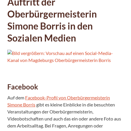
Auftritt der
Oberbürgermeisterin
Simone Borris in den
Sozialen Medien
Facebook
Auf dem
Facebook-Profil von Oberbürgermeisterin
Simone Borris
gibt es kleine Einblicke in die besuchten
Veranstaltungen der Oberbürgermeisterin,
Videobotschaften und auch das ein oder andere Foto aus
dem Arbeitsalltag. Bei Fragen, Anregungen oder