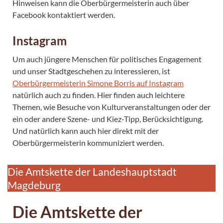
Hinweisen kann die Oberbürgermeisterin auch über
Facebook kontaktiert werden.
Instagram
Um auch jüngere Menschen für politisches Engagement
und unser Stadtgeschehen zu interessieren, ist
Oberbürgermeisterin Simone Borris auf Instagram
natürlich auch zu finden. Hier finden auch leichtere
Themen, wie Besuche von Kulturveranstaltungen oder der
ein oder andere Szene- und Kiez-Tipp, Berücksichtigung.
Und natürlich kann auch hier direkt mit der
Oberbürgermeisterin kommuniziert werden.
Die Amtskette der Landeshauptstadt
Magdeburg
Die Amtskette der