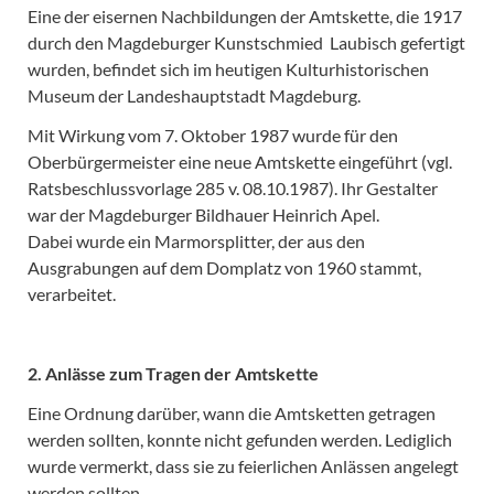
Eine der eisernen Nachbildungen der Amtskette, die 1917
durch den Magdeburger Kunstschmied Laubisch gefertigt
wurden, befindet sich im heutigen Kulturhistorischen
Museum der Landeshauptstadt Magdeburg.
Mit Wirkung vom 7. Oktober 1987 wurde für den
Oberbürgermeister eine neue Amtskette eingeführt (vgl.
Ratsbeschlussvorlage 285 v. 08.10.1987). Ihr Gestalter
war der Magdeburger Bildhauer Heinrich Apel.
Dabei wurde ein Marmorsplitter, der aus den
Ausgrabungen auf dem Domplatz von 1960 stammt,
verarbeitet.
2. Anlässe zum Tragen der Amtskette
Eine Ordnung darüber, wann die Amtsketten getragen
werden sollten, konnte nicht gefunden werden. Lediglich
wurde vermerkt, dass sie zu feierlichen Anlässen angelegt
werden sollten.