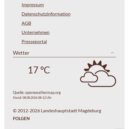
Impressum
Datenschutzinformation
AGB
Unternehmen
Presseportal
Wetter
17 °C
Quelle:
openweathermap.org
Stand: 08.08.2026 08:12 Uhr
© 2012-2026 Landeshauptstadt Magdeburg
FOLGEN