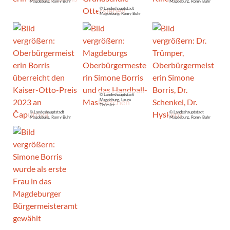
Magdeburg, Romy Buhr
Magdeburg, Romy Buhr
© Landeshauptstadt
Magdeburg, Romy Buhr
© Landeshauptstadt
Magdeburg, Laura
Thümler
© Landeshauptstadt
© Landeshauptstadt
Magdeburg, Romy Buhr
Magdeburg, Romy Buhr