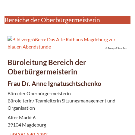
Bereiche der Oberbürgermeisterin
© Fotograf Sam Rey
Büroleitung Bereich der
Oberbürgermeisterin
Frau Dr. Anne Ignatuschtschenko
Büro der Oberbürgermeisterin
Büroleiterin/ Teamleiterin Sitzungsmanagement und
Organisation
Alter Markt 6
39104 Magdeburg
+49 391 540-2282