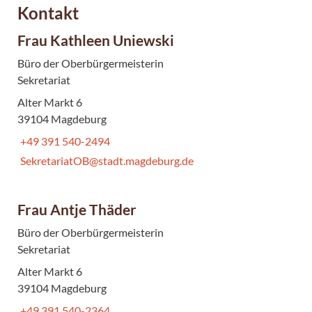
Kontakt
Frau Kathleen Uniewski
Büro der Oberbürgermeisterin
Sekretariat
Alter Markt 6
39104 Magdeburg
+49 391 540-2494
SekretariatOB@stadt.magdeburg.de
Frau Antje Thäder
Büro der Oberbürgermeisterin
Sekretariat
Alter Markt 6
39104 Magdeburg
+49 391 540-2364