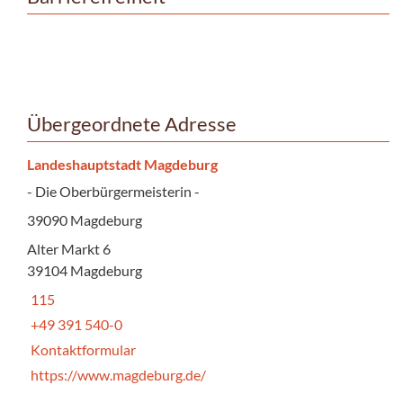
Übergeordnete Adresse
Landeshauptstadt Magdeburg
- Die Oberbürgermeisterin -
39090 Magdeburg
Alter Markt 6
39104 Magdeburg
115
+49 391 540-0
Kontaktformular
https://www.magdeburg.de/