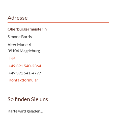
Adresse
Oberbürgermeisterin
Simone Borris
Alter Markt 6
39104 Magdeburg
115
+49 391 540-2364
+49 391 541-4777
Kontaktformular
So finden Sie uns
Karte wird geladen...