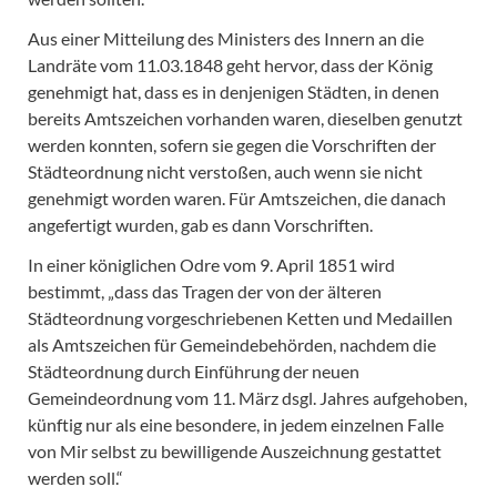
Aus einer Mitteilung des Ministers des Innern an die
Landräte vom 11.03.1848 geht hervor, dass der König
genehmigt hat, dass es in denjenigen Städten, in denen
bereits Amtszeichen vorhanden waren, dieselben genutzt
werden konnten, sofern sie gegen die Vorschriften der
Städteordnung nicht verstoßen, auch wenn sie nicht
genehmigt worden waren. Für Amtszeichen, die danach
angefertigt wurden, gab es dann Vorschriften.
In einer königlichen Odre vom 9. April 1851 wird
bestimmt, „dass das Tragen der von der älteren
Städteordnung vorgeschriebenen Ketten und Medaillen
als Amtszeichen für Gemeindebehörden, nachdem die
Städteordnung durch Einführung der neuen
Gemeindeordnung vom 11. März dsgl. Jahres aufgehoben,
künftig nur als eine besondere, in jedem einzelnen Falle
von Mir selbst zu bewilligende Auszeichnung gestattet
werden soll.“