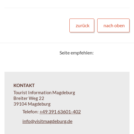
zurück
nach oben
Seite empfehlen:
KONTAKT
Tourist Information Magdeburg
Breiter Weg 22
39104 Magdeburg
Telefon:
+49 391 63601-402
info@visitmagdeburg.de