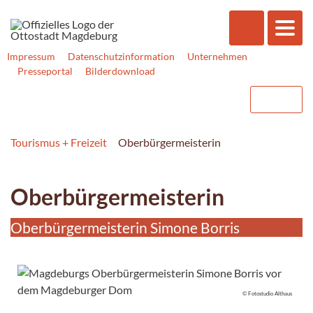
Impressum
Datenschutzinformation
Unternehmen
Presseportal
Bilderdownload
Tourismus + Freizeit
Oberbürgermeisterin
Oberbürgermeisterin
Oberbürgermeisterin Simone Borris
© Fotostudio Althaus