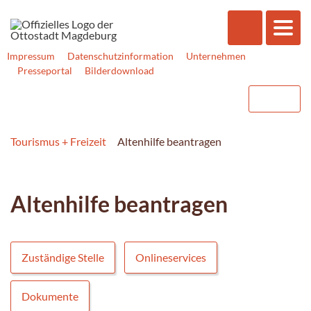
Impressum
Datenschutzinformation
Unternehmen
Presseportal
Bilderdownload
Tourismus + Freizeit
Altenhilfe beantragen
Altenhilfe beantragen
Zuständige Stelle
Onlineservices
Dokumente