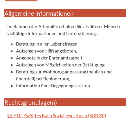
Allgemeine Informationen
Im Rahmen der Altenhilfe erhalten Sie als älterer Mensch
vielfältige Informationen und Unterstützung:
Beratung in allen Lebensfragen,
Aufzeigen von Hilfsangeboten,
Angebote in der Ehrenamtsarbeit,
Aufzeigen von Möglichkeiten der Betätigung,
Beratung zur Wohnungsanpassung (baulich und
finanziell) bei Behinderung,
Information über Begegnungsstätten.
Rechtsgrundlage(n)
§§ 70 ff. Zwölftes Buch Sozialgesetzbuch (SGB XII)