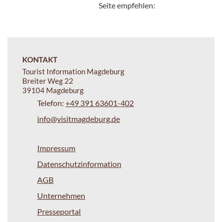
Seite empfehlen:
KONTAKT
Tourist Information Magdeburg
Breiter Weg 22
39104 Magdeburg
Telefon:
+49 391 63601-402
info@visitmagdeburg.de
Impressum
Datenschutzinformation
AGB
Unternehmen
Presseportal