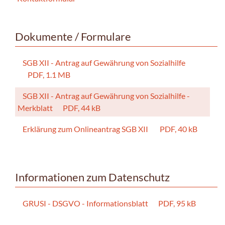
Dokumente / Formulare
SGB XII - Antrag auf Gewährung von Sozialhilfe
PDF, 1.1 MB
SGB XII - Antrag auf Gewährung von Sozialhilfe -
Merkblatt
PDF, 44 kB
Erklärung zum Onlineantrag SGB XII
PDF, 40 kB
Informationen zum Datenschutz
GRUSI - DSGVO - Informationsblatt
PDF, 95 kB