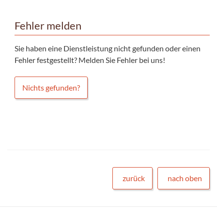
Fehler melden
Sie haben eine Dienstleistung nicht gefunden oder einen
Fehler festgestellt? Melden Sie Fehler bei uns!
Nichts gefunden?
zurück
nach oben