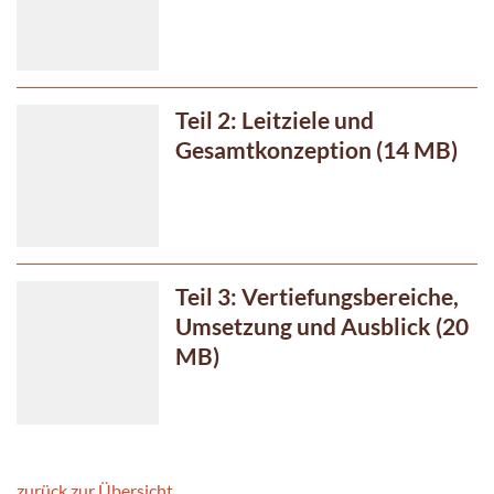
Teil 2: Leitziele und
Gesamtkonzeption (14 MB)
Teil 3: Vertiefungsbereiche,
Umsetzung und Ausblick (20
MB)
zurück zur Übersicht