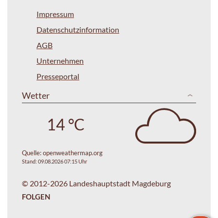
Impressum
Datenschutzinformation
AGB
Unternehmen
Presseportal
Wetter
14 °C
Quelle:
openweathermap.org
Stand: 09.08.2026 07:15 Uhr
© 2012-2026 Landeshauptstadt Magdeburg
FOLGEN