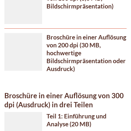
Bildschirmpräsentation)
Broschüre in einer Auflösung
von 200 dpi (30 MB,
hochwertige
Bildschirmpräsentation oder
Ausdruck)
Broschüre in einer Auflösung von 300
dpi (Ausdruck) in drei Teilen
Teil 1: Einführung und
Analyse (20 MB)