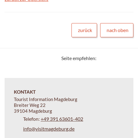
zurück
nach oben
Seite empfehlen:
KONTAKT
Tourist Information Magdeburg
Breiter Weg 22
39104 Magdeburg
Telefon:
+49 391 63601-402
info@visitmagdeburg.de