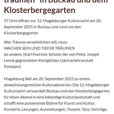
Klosterbergegarten
37 Orte öffnen zur 12. Magdeburger Kulturnacht am 20.
September 2025 in Buckau und rund um den
Klosterbergegarten
Wer Träume verwirklichen will, muss
WACHER SEIN UND TIEFER TRÄUMEN
als andere. (Karl Foerster, Schüler der von Peter Joseph
Lenné gegründeten Königlichen Gärtnerlehranstalt
Potsdam)
Magdeburg lädt am 20. September 2025 zu einem
abwechslungsreichen Kulturabend ein: Die 12. Magdeburger
Kulturnacht verwandelt Buckau und den Klosterbergegarten
für einen Abend in eine lebendige Kulturlandschaft und
schafft eine pulsierende Bühne für Kunst und Kultur.
Konzerte, Lesungen, Ausstellungen, Theater, Tanz, Vorträge,