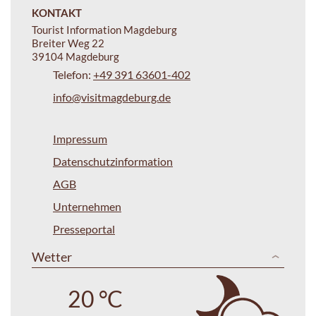
KONTAKT
Tourist Information Magdeburg
Breiter Weg 22
39104 Magdeburg
Telefon:
+49 391 63601-402
info@visitmagdeburg.de
Impressum
Datenschutzinformation
AGB
Unternehmen
Presseportal
Wetter
20 °C