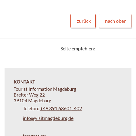
zurück
nach oben
Seite empfehlen:
KONTAKT
Tourist Information Magdeburg
Breiter Weg 22
39104 Magdeburg
Telefon:
+49 391 63601-402
info@visitmagdeburg.de
Impressum