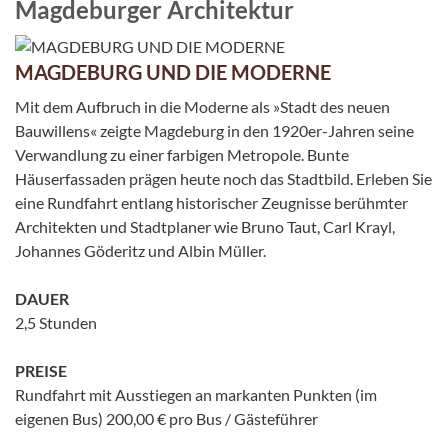
Magdeburger Architektur
MAGDEBURG UND DIE MODERNE
Mit dem Aufbruch in die Moderne als »Stadt des neuen
Bauwillens« zeigte Magdeburg in den 1920er-Jahren seine
Verwandlung zu einer farbigen Metropole. Bunte
Häuserfassaden prägen heute noch das Stadtbild. Erleben Sie
eine Rundfahrt entlang historischer Zeugnisse berühmter
Architekten und Stadtplaner wie Bruno Taut, Carl Krayl,
Johannes Göderitz und Albin Müller.
DAUER
2,5 Stunden
PREISE
Rundfahrt mit Ausstiegen an markanten Punkten (im
eigenen Bus) 200,00 € pro Bus / Gästeführer