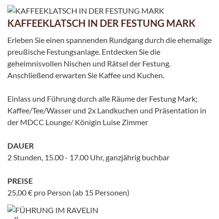
KAFFEEKLATSCH IN DER FESTUNG MARK
Erleben Sie einen spannenden Rundgang durch die ehemalige
preußische Festungsanlage. Entdecken Sie die
geheimnisvollen Nischen und Rätsel der Festung.
Anschließend erwarten Sie Kaffee und Kuchen.
Einlass und Führung durch alle Räume der Festung Mark;
Kaffee/Tee/Wasser und 2x Landkuchen und Präsentation in
der MDCC Lounge/ Königin Luise Zimmer
DAUER
2 Stunden, 15.00 - 17.00 Uhr, ganzjährig buchbar
PREISE
25,00 € pro Person (ab 15 Personen)