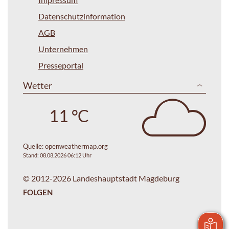
Datenschutzinformation
AGB
Unternehmen
Presseportal
Wetter
11 °C
Quelle:
openweathermap.org
Stand: 08.08.2026 06:12 Uhr
© 2012-2026 Landeshauptstadt Magdeburg
FOLGEN