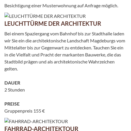
Besichtigung einer Musterwohnung auf Anfrage möglich.
LEUCHTTÜRME DER ARCHITEKTUR
Bei einem Spaziergang vom Bahnhof bis zur Stadthalle laden
wir Sie ein die architektonische Landschaft Magdeburgs vom
Mittelalter bis zur Gegenwart zu entdecken. Tauchen Sie ein
in die Vielfalt und Pracht der markanten Bauwerke, die das
Stadtbild prägen und als architektonische Wahrzeichen
gelten.
DAUER
2 Stunden
PREISE
Gruppenpreis 155 €
FAHRRAD-ARCHITEKTOUR