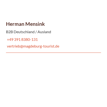
Herman Mensink
B2B Deutschland / Ausland
+49 391 8380-131
vertrieb@magdeburg-tourist.de