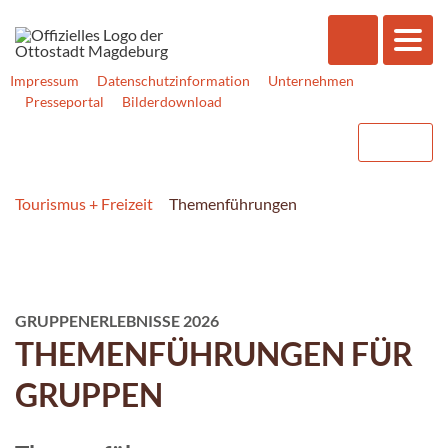
Impressum
Datenschutzinformation
Unternehmen
Presseportal
Bilderdownload
Tourismus + Freizeit
Themenführungen
GRUPPENERLEBNISSE 2026
THEMENFÜHRUNGEN FÜR
GRUPPEN