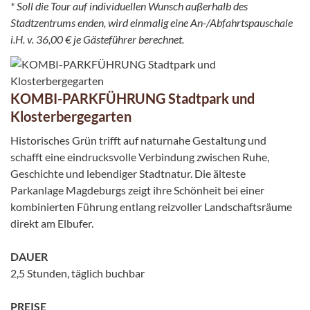
* Soll die Tour auf individuellen Wunsch außerhalb des
Stadtzentrums enden, wird einmalig eine An-/Abfahrtspauschale
i.H. v. 36,00 € je Gästeführer berechnet.
KOMBI-PARKFÜHRUNG Stadtpark und
Klosterbergegarten
Historisches Grün trifft auf naturnahe Gestaltung und
schafft eine eindrucksvolle Verbindung zwischen Ruhe,
Geschichte und lebendiger Stadtnatur. Die älteste
Parkanlage Magdeburgs zeigt ihre Schönheit bei einer
kombinierten Führung entlang reizvoller Landschaftsräume
direkt am Elbufer.
DAUER
2,5 Stunden, täglich buchbar
PREISE