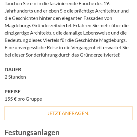
Tauchen Sie ein in die faszinierende Epoche des 19.
Jahrhunderts und erleben Sie die prächtige Architektur und
die Geschichten hinter den eleganten Fassaden von
Magdeburgs Gründerzeitviertel. Erfahren Sie mehr über die
einzigartige Architektur, die damalige Lebensweise und die
Bedeutung dieses Viertels für die Geschichte Magdeburgs.
Eine unvergessliche Reise in die Vergangenheit erwartet Sie
bei dieser Sonderführung durch das Gründerzeitviertel!
DAUER
2 Stunden
PREISE
155 € pro Gruppe
JETZT ANFRAGEN!
Festungsanlagen