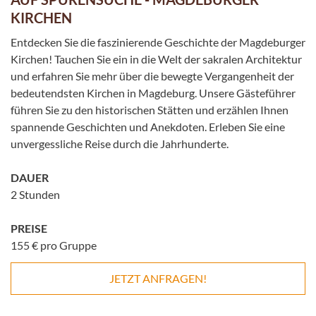
KIRCHEN
Entdecken Sie die faszinierende Geschichte der Magdeburger
Kirchen! Tauchen Sie ein in die Welt der sakralen Architektur
und erfahren Sie mehr über die bewegte Vergangenheit der
bedeutendsten Kirchen in Magdeburg. Unsere Gästeführer
führen Sie zu den historischen Stätten und erzählen Ihnen
spannende Geschichten und Anekdoten. Erleben Sie eine
unvergessliche Reise durch die Jahrhunderte.
DAUER
2 Stunden
PREISE
155 € pro Gruppe
JETZT ANFRAGEN!