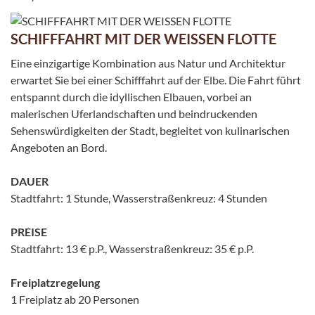
SCHIFFFAHRT MIT DER WEISSEN FLOTTE
Eine einzigartige Kombination aus Natur und Architektur
erwartet Sie bei einer Schifffahrt auf der Elbe. Die Fahrt führt
entspannt durch die idyllischen Elbauen, vorbei an
malerischen Uferlandschaften und beindruckenden
Sehenswürdigkeiten der Stadt, begleitet von kulinarischen
Angeboten an Bord.
DAUER
Stadtfahrt: 1 Stunde, Wasserstraßenkreuz: 4 Stunden
PREISE
Stadtfahrt: 13 € p.P., Wasserstraßenkreuz: 35 € p.P.
Freiplatzregelung
1 Freiplatz ab 20 Personen