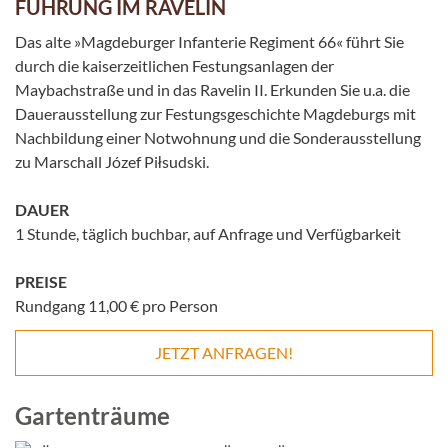
FÜHRUNG IM RAVELIN
Das alte »Magdeburger Infanterie Regiment 66« führt Sie
durch die kaiserzeitlichen Festungsanlagen der
Maybachstraße und in das Ravelin II. Erkunden Sie u.a. die
Dauerausstellung zur Festungsgeschichte Magdeburgs mit
Nachbildung einer Notwohnung und die Sonderausstellung
zu Marschall Józef Piłsudski.
DAUER
1 Stunde, täglich buchbar, auf Anfrage und Verfügbarkeit
PREISE
Rundgang 11,00 € pro Person
JETZT ANFRAGEN!
Gartenträume