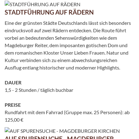
STADTFÜHRUNG AUF RÄDERN
Eine der grünsten Städte Deutschlands lässt sich besonders
eindrucksvoll auf zwei Rädern entdecken. Die Route führt
vorbei an bedeutenden Sehenswürdigkeiten wie dem
Magdeburger Reiter, dem imposanten gotischen Dom und
dem romanischen Kloster Unser Lieben Frauen. Natur und
Kultur verbinden sich zu einem abwechslungsreichen
Ausflug entlang historischer und moderner Highlights.
DAUER
1,5 - 2 Stunden / täglich buchbar
PREISE
Rundfahrt mit dem Fahrrad (Gruppe max. 25 Personen): ab
125,00 €
AUF SPURENSUCHE - MAGDEBURGER