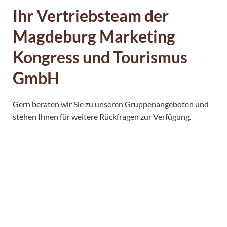
Ihr Vertriebsteam der
Magdeburg Marketing
Kongress und Tourismus
GmbH
Gern beraten wir Sie zu unseren Gruppenangeboten und
stehen Ihnen für weitere Rückfragen zur Verfügung.