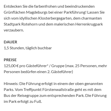
Entdecken Sie die farbenfrohen und beeindruckenden
Grünflächen Magdeburgs bei einer Parkführung! Lassen Sie
sich vom idyllischen Klosterbergegarten, dem charmanten
Stadtpark Rotehorn und dem malerischen Herrenkrugpark
verzaubern.
DAUER
1,5 Stunden, täglich buchbar
PREISE
125,00 € pro Gästeführer* / Gruppe (max. 25 Personen, mehr
Personen bedürfen einen 2. Gästeführer)
Hinweis: Die Führung erfolgt in einem der oben genannten
Parks. Vom Treffpunkt Fürstenwallstraße geht es mit dem
Bus der Reisegruppe zum entsprechenden Park. Die Führung
im Park erfolgt zu Fuß.