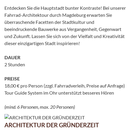
Entdecken Sie die Hauptstadt bunter Kontraste! Bei unserer
Fahrrad-Architektour durch Magdeburg erwarten Sie
überraschende Facetten der Stadtkultur und
beeindruckende Bauwerke aus Vergangenheit, Gegenwart
und Zukunft. Lassen Sie sich von der Vielfalt und Kreativität
dieser einzigartigen Stadt inspirieren!
DAUER
2 Stunden
PREISE
18,00 € pro Person (zzgl. Fahrradverleih, Preise auf Anfrage)
Tour Guide System im Ohr unterstützt besseres Hören
(mind. 6 Personen, max. 20 Personen)
ARCHITEKTUR DER GRÜNDERZEIT