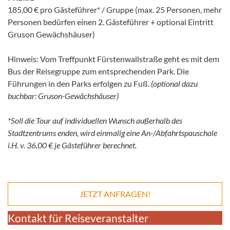
185,00 € pro Gästeführer* / Gruppe (max. 25 Personen, mehr
Personen bedürfen einen 2. Gästeführer + optional Eintritt
Gruson Gewächshäuser)
Hinweis: Vom Treffpunkt Fürstenwallstraße geht es mit dem
Bus der Reisegruppe zum entsprechenden Park. Die
Führungen in den Parks erfolgen zu Fuß.
(optional dazu
buchbar: Gruson-Gewächshäuser)
*Soll die Tour auf individuellen Wunsch außerhalb des
Stadtzentrums enden, wird einmalig eine An-/Abfahrtspauschale
i.H. v. 36,00 € je Gästeführer berechnet.
JETZT ANFRAGEN!
Kontakt für Reiseveranstalter