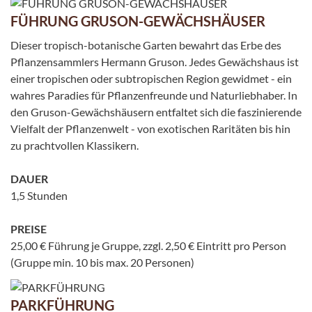
FÜHRUNG GRUSON-GEWÄCHSHÄUSER
Dieser tropisch-botanische Garten bewahrt das Erbe des
Pflanzensammlers Hermann Gruson. Jedes Gewächshaus ist
einer tropischen oder subtropischen Region gewidmet - ein
wahres Paradies für Pflanzenfreunde und Naturliebhaber. In
den Gruson-Gewächshäusern entfaltet sich die faszinierende
Vielfalt der Pflanzenwelt - von exotischen Raritäten bis hin
zu prachtvollen Klassikern.
DAUER
1,5 Stunden
PREISE
25,00 € Führung je Gruppe, zzgl. 2,50 € Eintritt pro Person
(Gruppe min. 10 bis max. 20 Personen)
PARKFÜHRUNG