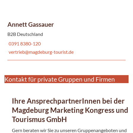
Annett Gassauer
B2B Deutschland
0391 8380-120
vertrieb@magdeburg-tourist.de
Kontakt für private Gruppen und Firmen
Ihre AnsprechpartnerInnen bei der
Magdeburg Marketing Kongress und
Tourismus GmbH
Gern beraten wir Sie zu unseren Gruppenangeboten und