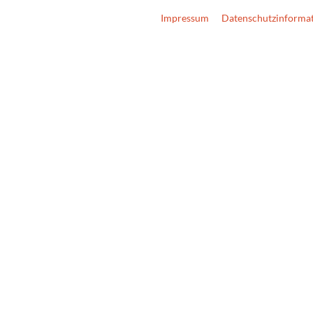
Impressum
Datenschutzinforma