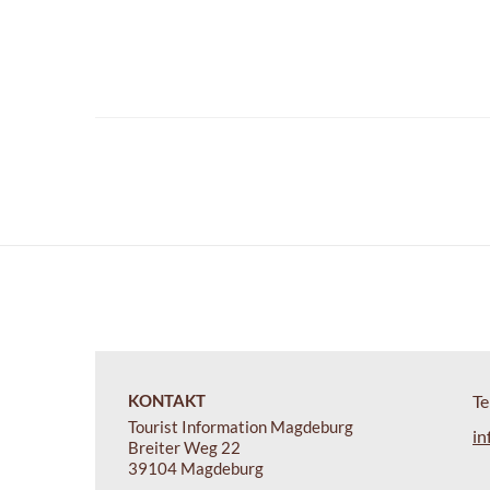
KONTAKT
Te
Tourist Information Magdeburg
in
Breiter Weg 22
39104 Magdeburg