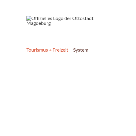
Tourismus + Freizeit
System