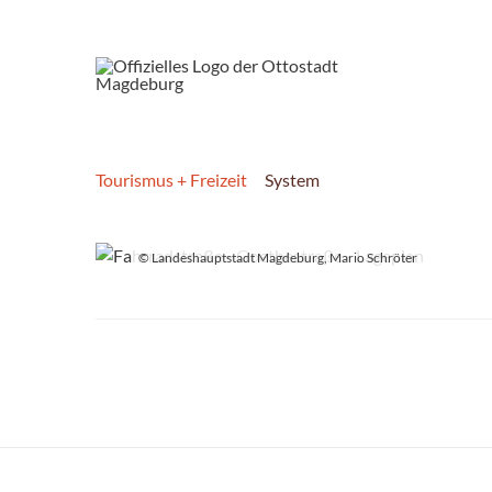
Tourismus + Freizeit
System
© Landeshauptstadt Magdeburg, Mario Schröter