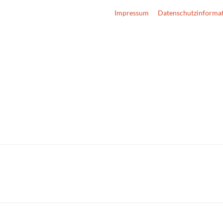
Impressum
Datenschutzinforma