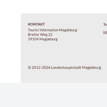
KONTAKT
Te
Tourist Information Magdeburg
in
Breiter Weg 22
39104 Magdeburg
© 2012-2026 Landeshauptstadt Magdeburg