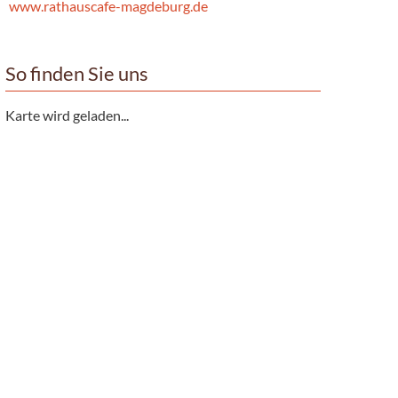
www.rathauscafe-magdeburg.de
So finden Sie uns
Karte wird geladen...