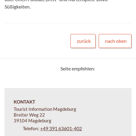
Süßigkeiten.
zurück
nach oben
Seite empfehlen:
KONTAKT
Tourist Information Magdeburg
Breiter Weg 22
39104 Magdeburg
Telefon:
+49 391 63601-402