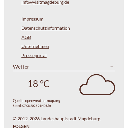
info@visitmagdeburg.de
Impressum
Datenschutzinformation
AGB
Unternehmen
Presseportal
Wetter
18 °C
Quelle:
openweathermap.org
Stand: 07.08.2026 21:40 Uhr
© 2012-2026 Landeshauptstadt Magdeburg
FOLGEN