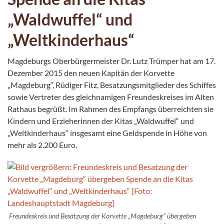
„Waldwuffel“ und
„Weltkinderhaus“
Magdeburgs Oberbürgermeister Dr. Lutz Trümper hat am 17.
Dezember 2015 den neuen Kapitän der Korvette
„Magdeburg“, Rüdiger Fitz, Besatzungsmitglieder des Schiffes
sowie Vertreter des gleichnamigen Freundeskreises im Alten
Rathaus begrüßt. Im Rahmen des Empfangs überreichten sie
Kindern und Erzieherinnen der Kitas „Waldwuffel“ und
„Weltkinderhaus“ insgesamt eine Geldspende in Höhe von
mehr als 2.200 Euro.
Freundeskreis und Besatzung der Korvette „Magdeburg“ übergeben