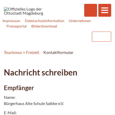
Impressum
Datenschutzinformation
Unternehmen
Presseportal
Bilderdownload
Tourismus + Freizeit
Kontaktformular
Nachricht schreiben
Empfänger
Name:
Bürgerhaus Alte Schule Salbke e.V.
E-Mail: