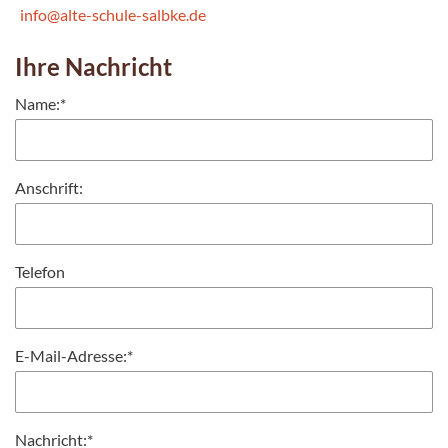
info@alte-schule-salbke.de
Ihre Nachricht
Name:
*
Anschrift:
Telefon
E-Mail-Adresse:
*
Nachricht:
*