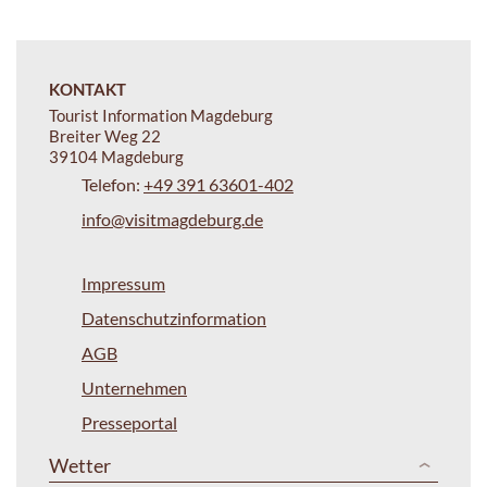
KONTAKT
Tourist Information Magdeburg
Breiter Weg 22
39104 Magdeburg
Telefon:
+49 391 63601-402
info@visitmagdeburg.de
Impressum
Datenschutzinformation
AGB
Unternehmen
Presseportal
Wetter