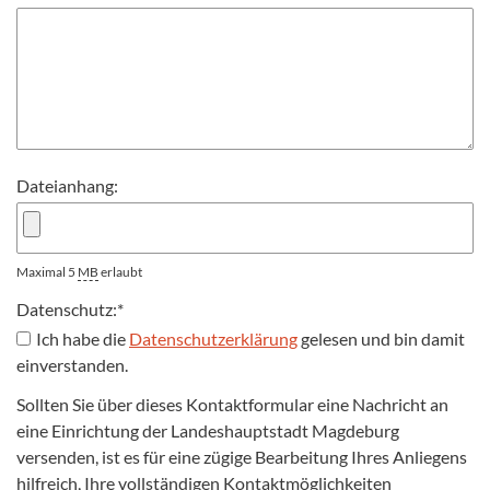
Dateianhang:
Maximal 5
MB
erlaubt
Datenschutz:
*
Ich habe die
Datenschutzerklärung
gelesen und bin damit
einverstanden.
Sollten Sie über dieses Kontaktformular eine Nachricht an
eine Einrichtung der Landeshauptstadt Magdeburg
versenden, ist es für eine zügige Bearbeitung Ihres Anliegens
hilfreich, Ihre vollständigen Kontaktmöglichkeiten