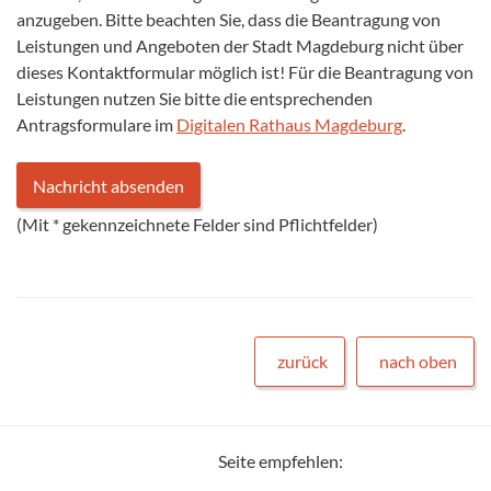
anzugeben. Bitte beachten Sie, dass die Beantragung von
Leistungen und Angeboten der Stadt Magdeburg nicht über
dieses Kontaktformular möglich ist! Für die Beantragung von
Leistungen nutzen Sie bitte die entsprechenden
Antragsformulare im
Digitalen Rathaus Magdeburg
.
(Mit
*
gekennzeichnete Felder sind Pflichtfelder)
zurück
nach oben
Seite empfehlen: