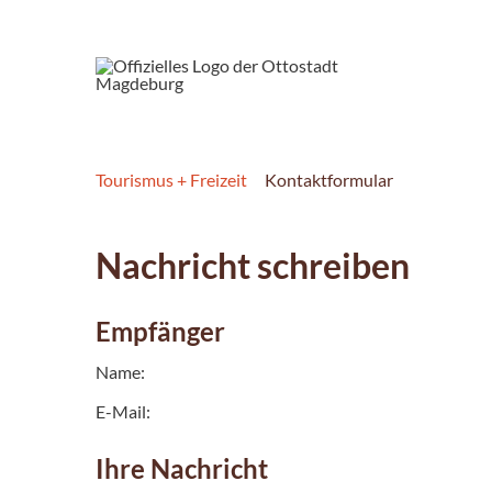
Tourismus + Freizeit
Kontaktformular
Nachricht schreiben
Empfänger
Name:
E-Mail:
Ihre Nachricht