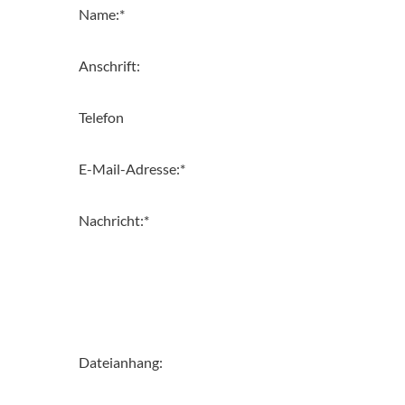
Name:
*
Anschrift:
Telefon
E-Mail-Adresse:
*
Nachricht:
*
Dateianhang: