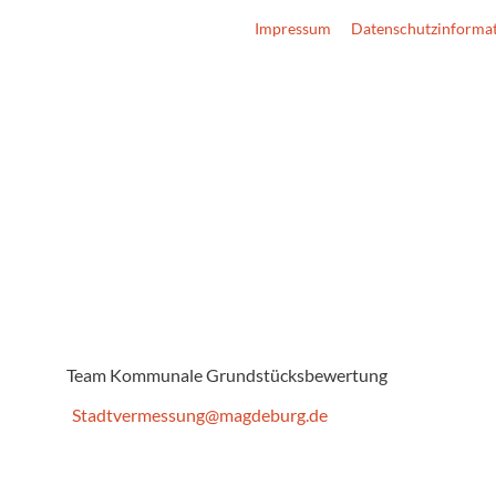
Impressum
Datenschutzinforma
Team Kommunale Grundstücksbewertung
Stadtvermessung@magdeburg.de