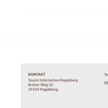
KONTAKT
Te
Tourist Information Magdeburg
in
Breiter Weg 22
39104 Magdeburg