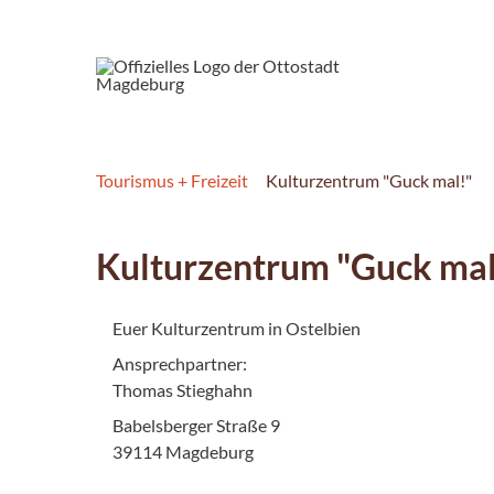
Tourismus + Freizeit
Kulturzentrum "Guck mal!"
Kulturzentrum "Guck mal
Euer Kulturzentrum in Ostelbien
Ansprechpartner:
Thomas Stieghahn
Babelsberger Straße 9
39114 Magdeburg