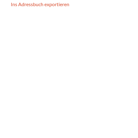
Ins Adressbuch exportieren