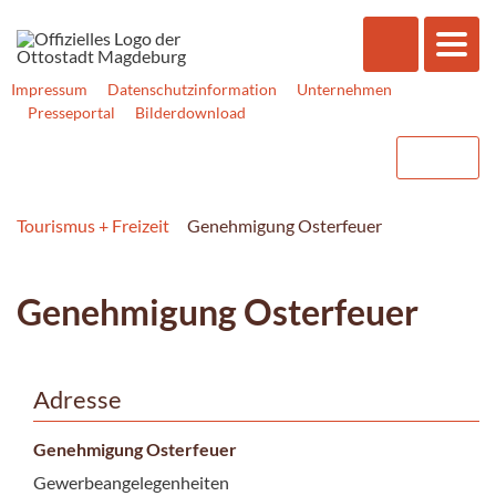
Impressum
Datenschutzinformation
Unternehmen
Presseportal
Bilderdownload
Tourismus + Freizeit
Genehmigung Osterfeuer
Genehmigung Osterfeuer
Adresse
Genehmigung Osterfeuer
Gewerbeangelegenheiten