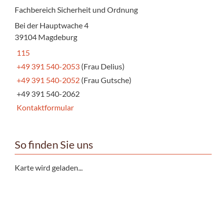
Fachbereich Sicherheit und Ordnung
Bei der Hauptwache 4
39104 Magdeburg
115
+49 391 540-2053
(Frau Delius)
+49 391 540-2052
(Frau Gutsche)
+49 391 540-2062
Kontaktformular
So finden Sie uns
Karte wird geladen...