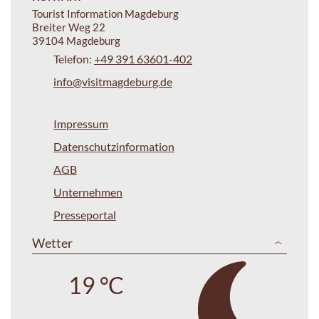
Tourist Information Magdeburg
Breiter Weg 22
39104 Magdeburg
Telefon:
+49 391 63601-402
info@visitmagdeburg.de
Impressum
Datenschutzinformation
AGB
Unternehmen
Presseportal
Wetter
19 °C