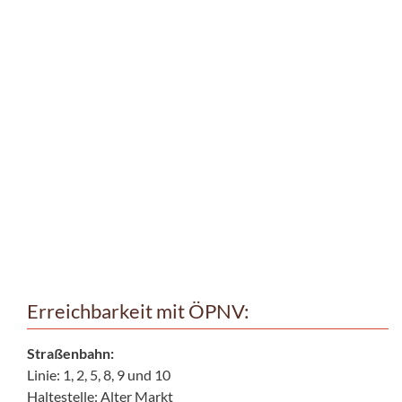
Erreichbarkeit mit ÖPNV:
Straßenbahn:
Linie: 1, 2, 5, 8, 9 und 10
Haltestelle: Alter Markt