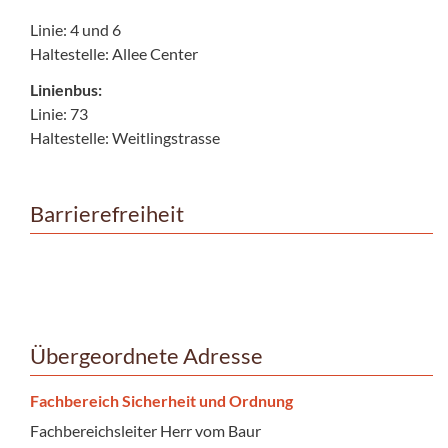
Linie: 4 und 6
Haltestelle: Allee Center
Linienbus:
Linie: 73
Haltestelle: Weitlingstrasse
Barrierefreiheit
Übergeordnete Adresse
Fachbereich Sicherheit und Ordnung
Fachbereichsleiter Herr vom Baur