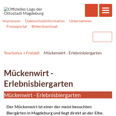
Impressum
Datenschutzinformation
Unternehmen
Presseportal
Bilderdownload
Tourismus + Freizeit
Mückenwirt - Erlebnisbiergarten
Mückenwirt -
Erlebnisbiergarten
Mückenwirt - Erlebnisbiergarten
Der Mückenwirt ist einer der meist besuchten
Biergärten in Magdeburg und liegt direkt an der Elbe.