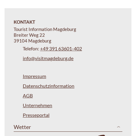
KONTAKT
Tourist Information Magdeburg
Breiter Weg 22
39104 Magdeburg
Telefon:
+49 391 63601-402
info@visitmagdeburg.de
Impressum
Datenschutzinformation
AGB
Unternehmen
Presseportal
Wetter