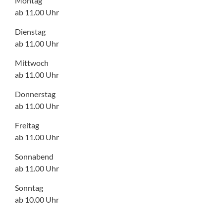
Montag
ab 11.00 Uhr
Dienstag
ab 11.00 Uhr
Mittwoch
ab 11.00 Uhr
Donnerstag
ab 11.00 Uhr
Freitag
ab 11.00 Uhr
Sonnabend
ab 11.00 Uhr
Sonntag
ab 10.00 Uhr