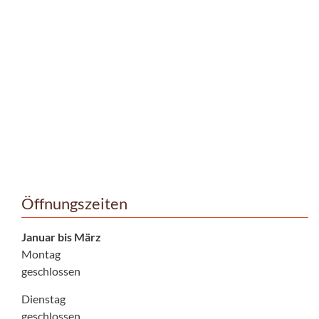
Öffnungszeiten
Januar bis März
Montag
geschlossen
Dienstag
geschlossen