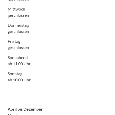
Mittwoch
geschlossen
Donnerstag
geschlossen
Freitag
geschlossen
Sonnabend
ab 11.00 Uhr
Sonntag
ab 10.00 Uhr
April bis Dezember