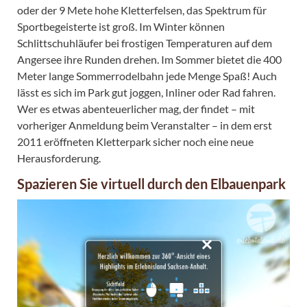
oder der 9 Mete hohe Kletterfelsen, das Spektrum für
Sportbegeisterte ist groß. Im Winter können
Schlittschuhläufer bei frostigen Temperaturen auf dem
Angersee ihre Runden drehen. Im Sommer bietet die 400
Meter lange Sommerrodelbahn jede Menge Spaß! Auch
lässt es sich im Park gut joggen, Inliner oder Rad fahren.
Wer es etwas abenteuerlicher mag, der findet – mit
vorheriger Anmeldung beim Veranstalter – in dem erst
2011 eröffneten Kletterpark sicher noch eine neue
Herausforderung.
Spazieren Sie virtuell durch den Elbauenpark