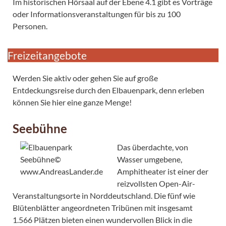
Im historischen Hörsaal auf der Ebene 4.1 gibt es Vorträge
oder Informationsveranstaltungen für bis zu 100
Personen.
Freizeitangebote
Werden Sie aktiv oder gehen Sie auf große
Entdeckungsreise durch den Elbauenpark, denn erleben
können Sie hier eine ganze Menge!
Seebühne
Das überdachte, von
Wasser umgebene,
Amphitheater ist einer der
reizvollsten Open-Air-
Veranstaltungsorte in Norddeutschland. Die fünf wie
Blütenblätter angeordneten Tribünen mit insgesamt
1.566 Plätzen bieten einen wundervollen Blick in die