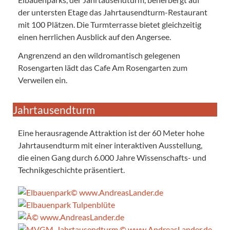
der untersten Etage das Jahrtausendturm-Restaurant
mit 100 Plätzen. Die Turmterrasse bietet gleichzeitig
einen herrlichen Ausblick auf den Angersee.
Angrenzend an den wildromantisch gelegenen
Rosengarten lädt das Cafe Am Rosengarten zum
Verweilen ein.
Jahrtausendturm
Eine herausragende Attraktion ist der 60 Meter hohe
Jahrtausendturm mit einer interaktiven Ausstellung,
die einen Gang durch 6.000 Jahre Wissenschafts- und
Technikgeschichte präsentiert.