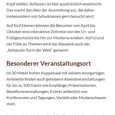
Kopf stellen: Anfassen ist hier ausdrücklich erwünscht.
Das macht den Reiz der Ausstellung aus, die daher
insbesondere von Schulklassen gern besucht wird.
Auf fünf Ebenen können die Besucher von April bis
Oktober eine interaktive Zeitreise von der Ur- und
Frühgeschichte bis hin zur Moderne erleben. Auf Grund
der Fülle an Themen wird das Bauwerk auch der
„Schlauste Turm der Welt“ genannt.
Besonderer Veranstaltungsort
Im 20 Meter hohen Kuppelsaal mit seinem einzigartigen
Ambiente finden auch gehobene Abendveranstaltungen
für bis zu 500 Gäste wie Empfänge, Präsentationen,
Benefizveranstaltungen, Events anlässlich von
Konferenzen und Tagungen, Varieté oder Modenschauen
statt.