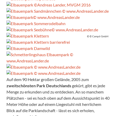
© © Camp6 GmbH
Auf dem 90 Hektar großen Gelände, 2005 zum
zweitschönsten Park Deutschlands
gekürt, gibt es jede
Menge zu erkunden und zu entdecken. An so manchem
Plätzchen - sei es hoch oben auf dem Aussichtspunkt in 40
Meter Höhe oder auf einem Liegestuhl mit herrlichem
Blick auf die Parklandschaft - lässt es sich erholen,