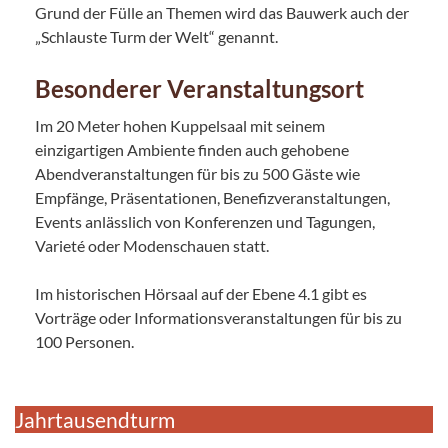
Grund der Fülle an Themen wird das Bauwerk auch der
„Schlauste Turm der Welt“ genannt.
Besonderer Veranstaltungsort
Im 20 Meter hohen Kuppelsaal mit seinem
einzigartigen Ambiente finden auch gehobene
Abendveranstaltungen für bis zu 500 Gäste wie
Empfänge, Präsentationen, Benefizveranstaltungen,
Events anlässlich von Konferenzen und Tagungen,
Varieté oder Modenschauen statt.
Im historischen Hörsaal auf der Ebene 4.1 gibt es
Vorträge oder Informationsveranstaltungen für bis zu
100 Personen.
Jahrtausendturm