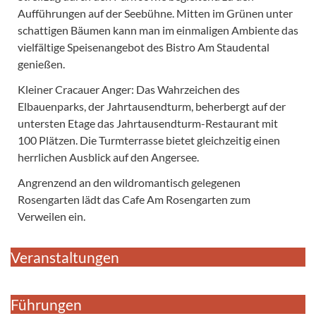
Aufführungen auf der Seebühne. Mitten im Grünen unter
schattigen Bäumen kann man im einmaligen Ambiente das
vielfältige Speisenangebot des Bistro Am Staudental
genießen.
Kleiner Cracauer Anger: Das Wahrzeichen des
Elbauenparks, der Jahrtausendturm, beherbergt auf der
untersten Etage das Jahrtausendturm-Restaurant mit
100 Plätzen. Die Turmterrasse bietet gleichzeitig einen
herrlichen Ausblick auf den Angersee.
Angrenzend an den wildromantisch gelegenen
Rosengarten lädt das Cafe Am Rosengarten zum
Verweilen ein.
Veranstaltungen
Führungen