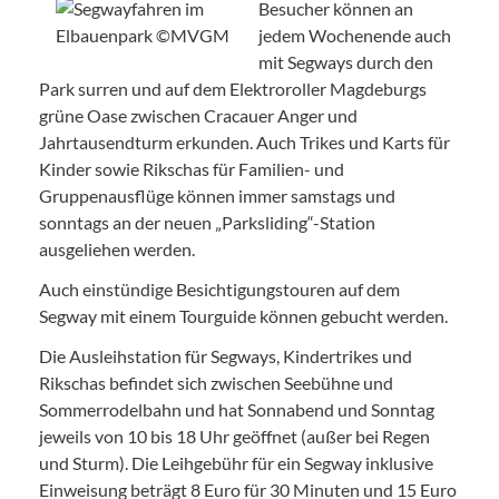
Besucher können an
jedem Wochenende auch
mit Segways durch den
Park surren und auf dem Elektroroller Magdeburgs
grüne Oase zwischen Cracauer Anger und
Jahrtausendturm erkunden. Auch Trikes und Karts für
Kinder sowie Rikschas für Familien- und
Gruppenausflüge können immer samstags und
sonntags an der neuen „Parksliding“-Station
ausgeliehen werden.
Auch einstündige Besichtigungstouren auf dem
Segway mit einem Tourguide können gebucht werden.
Die Ausleihstation für Segways, Kindertrikes und
Rikschas befindet sich zwischen Seebühne und
Sommerrodelbahn und hat Sonnabend und Sonntag
jeweils von 10 bis 18 Uhr geöffnet (außer bei Regen
und Sturm). Die Leihgebühr für ein Segway inklusive
Einweisung beträgt 8 Euro für 30 Minuten und 15 Euro