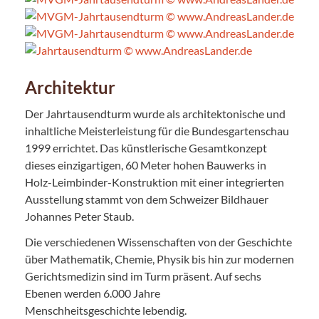
Architektur
Der Jahrtausendturm wurde als architektonische und
inhaltliche Meisterleistung für die Bundesgartenschau
1999 errichtet. Das künstlerische Gesamtkonzept
dieses einzigartigen, 60 Meter hohen Bauwerks in
Holz-Leimbinder-Konstruktion mit einer integrierten
Ausstellung stammt von dem Schweizer Bildhauer
Johannes Peter Staub.
Die verschiedenen Wissenschaften von der Geschichte
über Mathematik, Chemie, Physik bis hin zur modernen
Gerichtsmedizin sind im Turm präsent. Auf sechs
Ebenen werden 6.000 Jahre
Menschheitsgeschichte lebendig.