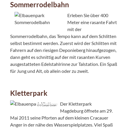
Sommerrodelbahn
Erleben Sie über 400
Meter eine rasante Fahrt
mit der
Sommerrodelbahn, das Tempo kann auf dem Schlitten
selbst bestimmt werden. Zuerst wird der Schlitten mit
Fahrern auf den riesigen Deponieberg hinaufgezogen,
dann geht es schnittig auf der mit rasanten Kurven
ausgestatteten Edelstahlrinne zur Talstation. Ein Spaß
für Jung und Alt, ob allein oder zu zweit.
Kletterpark
Der Kletterpark
© © Camp6 GmbH
Magdeburg öffnete am 29.
Mai 2011 seine Pforten auf dem kleinen Cracauer
Anger in der nähe des Wasserspielplatzes. Viel Spaß