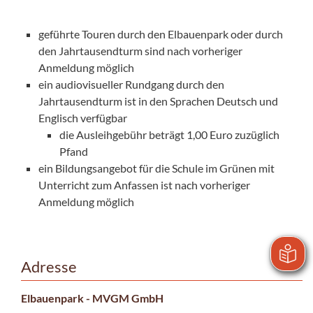
geführte Touren durch den Elbauenpark oder durch
den Jahrtausendturm sind nach vorheriger
Anmeldung möglich
ein audiovisueller Rundgang durch den
Jahrtausendturm ist in den Sprachen Deutsch und
Englisch verfügbar
die Ausleihgebühr beträgt 1,00 Euro zuzüglich
Pfand
ein Bildungsangebot für die Schule im Grünen mit
Unterricht zum Anfassen ist nach vorheriger
Anmeldung möglich
Adresse
Elbauenpark - MVGM GmbH