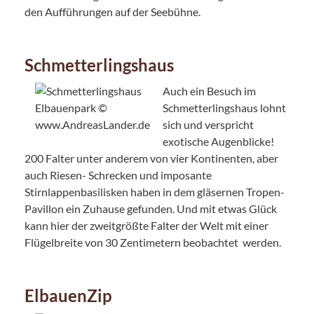
den Aufführungen auf der Seebühne.
Schmetterlingshaus
Auch ein Besuch im
Schmetterlingshaus lohnt
sich und verspricht
exotische Augenblicke!
200 Falter unter anderem von vier Kontinenten, aber
auch Riesen- Schrecken und imposante
Stirnlappenbasilisken haben in dem gläsernen Tropen-
Pavillon ein Zuhause gefunden. Und mit etwas Glück
kann hier der zweitgrößte Falter der Welt mit einer
Flügelbreite von 30 Zentimetern beobachtet werden.
ElbauenZip