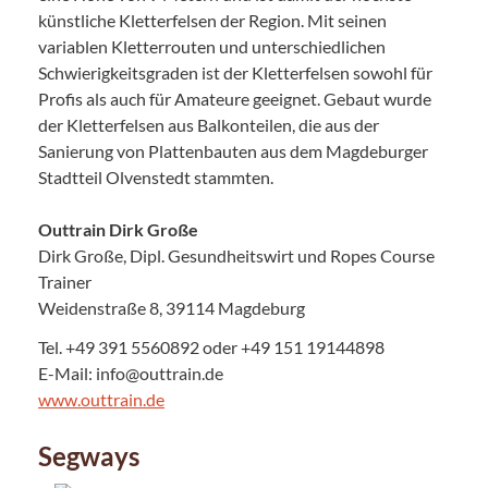
künstliche Kletterfelsen der Region. Mit seinen
variablen Kletterrouten und unterschiedlichen
Schwierigkeitsgraden ist der Kletterfelsen sowohl für
Profis als auch für Amateure geeignet. Gebaut wurde
der Kletterfelsen aus Balkonteilen, die aus der
Sanierung von Plattenbauten aus dem Magdeburger
Stadtteil Olvenstedt stammten.
Outtrain Dirk Große
Dirk Große, Dipl. Gesundheitswirt und Ropes Course
Trainer
Weidenstraße 8, 39114 Magdeburg
Tel. +49 391 5560892 oder +49 151 19144898
E-Mail: info@outtrain.de
www.outtrain.de
Segways