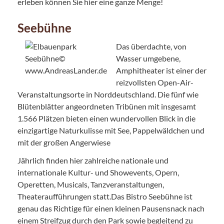
erleben können Sie hier eine ganze Menge!
Seebühne
Das überdachte, von
Wasser umgebene,
Amphitheater ist einer der
reizvollsten Open-Air-
Veranstaltungsorte in Norddeutschland. Die fünf wie
Blütenblätter angeordneten Tribünen mit insgesamt
1.566 Plätzen bieten einen wundervollen Blick in die
einzigartige Naturkulisse mit See, Pappelwäldchen und
mit der großen Angerwiese
Jährlich finden hier zahlreiche nationale und
internationale Kultur- und Showevents, Opern,
Operetten, Musicals, Tanzveranstaltungen,
Theateraufführungen statt.Das Bistro Seebühne ist
genau das Richtige für einen kleinen Pausensnack nach
einem Streifzug durch den Park sowie begleitend zu