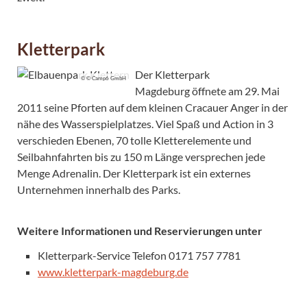
Kletterpark
Der Kletterpark
© © Camp6 GmbH
Magdeburg öffnete am 29. Mai
2011 seine Pforten auf dem kleinen Cracauer Anger in der
nähe des Wasserspielplatzes. Viel Spaß und Action in 3
verschieden Ebenen, 70 tolle Kletterelemente und
Seilbahnfahrten bis zu 150 m Länge versprechen jede
Menge Adrenalin. Der Kletterpark ist ein externes
Unternehmen innerhalb des Parks.
Weitere Informationen und Reservierungen unter
Kletterpark-Service Telefon 0171 757 7781
www.kletterpark-magdeburg.de