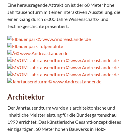
Eine herausragende Attraktion ist der 60 Meter hohe
Jahrtausendturm mit einer interaktiven Ausstellung, die
einen Gang durch 6.000 Jahre Wissenschafts- und
Technikgeschichte präsentiert.
Architektur
Der Jahrtausendturm wurde als architektonische und
inhaltliche Meisterleistung für die Bundesgartenschau
1999 errichtet. Das künstlerische Gesamtkonzept dieses
einzigartigen, 60 Meter hohen Bauwerks in Holz-