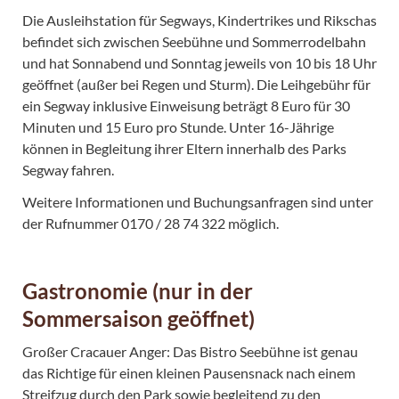
Die Ausleihstation für Segways, Kindertrikes und Rikschas
befindet sich zwischen Seebühne und Sommerrodelbahn
und hat Sonnabend und Sonntag jeweils von 10 bis 18 Uhr
geöffnet (außer bei Regen und Sturm). Die Leihgebühr für
ein Segway inklusive Einweisung beträgt 8 Euro für 30
Minuten und 15 Euro pro Stunde. Unter 16-Jährige
können in Begleitung ihrer Eltern innerhalb des Parks
Segway fahren.
Weitere Informationen und Buchungsanfragen sind unter
der Rufnummer 0170 / 28 74 322 möglich.
Gastronomie (nur in der
Sommersaison geöffnet)
Großer Cracauer Anger: Das Bistro Seebühne ist genau
das Richtige für einen kleinen Pausensnack nach einem
Streifzug durch den Park sowie begleitend zu den