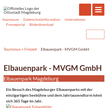
Impressum
Datenschutzinformation
Unternehmen
Presseportal
Bilderdownload
Tourismus + Freizeit
Elbauenpark - MVGM GmbH
Elbauenpark - MVGM GmbH
Elbauenpark Magdeburg
Ein Besuch des Magdeburger Elbauenparks mit der
einzigartigen Seebühne und dem Jahrtausendturm lohnt
sich 365 Tage im Jahr.