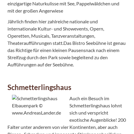
einzigartige Naturkulisse mit See, Pappelwäldchen und
mit der großen Angerwiese
Jährlich finden hier zahlreiche nationale und
internationale Kultur- und Showevents, Opern,
Operetten, Musicals, Tanzveranstaltungen,
Theateraufführungen statt.Das Bistro Seebühne ist genau
das Richtige für einen kleinen Pausensnack nach einem
Streifzug durch den Park sowie begleitend zu den
Aufführungen auf der Seebühne.
Schmetterlingshaus
Auch ein Besuch im
Schmetterlingshaus lohnt
sich und verspricht
exotische Augenblicke! 200
Falter unter anderem von vier Kontinenten, aber auch