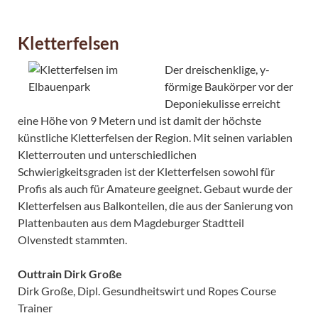
Kletterfelsen
Der dreischenklige, y-
förmige Baukörper vor der
Deponiekulisse erreicht
eine Höhe von 9 Metern und ist damit der höchste
künstliche Kletterfelsen der Region. Mit seinen variablen
Kletterrouten und unterschiedlichen
Schwierigkeitsgraden ist der Kletterfelsen sowohl für
Profis als auch für Amateure geeignet. Gebaut wurde der
Kletterfelsen aus Balkonteilen, die aus der Sanierung von
Plattenbauten aus dem Magdeburger Stadtteil
Olvenstedt stammten.
Outtrain Dirk Große
Dirk Große, Dipl. Gesundheitswirt und Ropes Course
Trainer