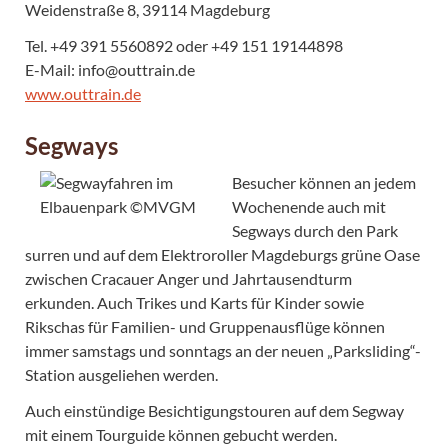
Weidenstraße 8, 39114 Magdeburg
Tel. +49 391 5560892 oder +49 151 19144898
E-Mail: info@outtrain.de
www.outtrain.de
Segways
Besucher können an jedem
Wochenende auch mit
Segways durch den Park
surren und auf dem Elektroroller Magdeburgs grüne Oase
zwischen Cracauer Anger und Jahrtausendturm
erkunden. Auch Trikes und Karts für Kinder sowie
Rikschas für Familien- und Gruppenausflüge können
immer samstags und sonntags an der neuen „Parksliding“-
Station ausgeliehen werden.
Auch einstündige Besichtigungstouren auf dem Segway
mit einem Tourguide können gebucht werden.