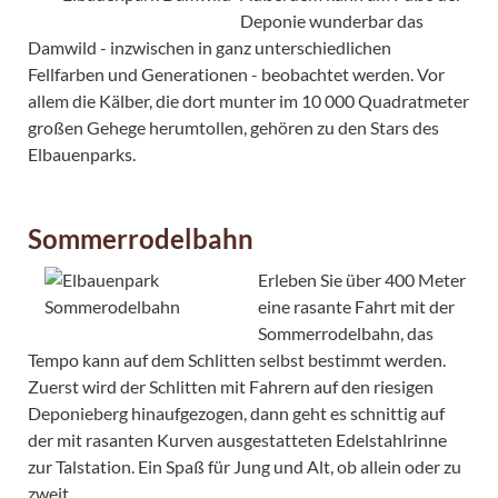
Deponie wunderbar das
Damwild - inzwischen in ganz unterschiedlichen
Fellfarben und Generationen - beobachtet werden. Vor
allem die Kälber, die dort munter im 10 000 Quadratmeter
großen Gehege herumtollen, gehören zu den Stars des
Elbauenparks.
Sommerrodelbahn
Erleben Sie über 400 Meter
eine rasante Fahrt mit der
Sommerrodelbahn, das
Tempo kann auf dem Schlitten selbst bestimmt werden.
Zuerst wird der Schlitten mit Fahrern auf den riesigen
Deponieberg hinaufgezogen, dann geht es schnittig auf
der mit rasanten Kurven ausgestatteten Edelstahlrinne
zur Talstation. Ein Spaß für Jung und Alt, ob allein oder zu
zweit.