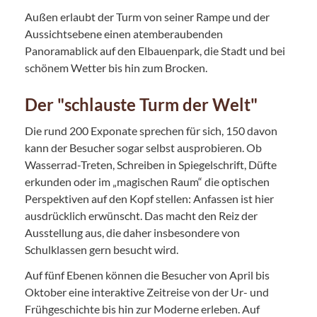
Außen erlaubt der Turm von seiner Rampe und der
Aussichtsebene einen atemberaubenden
Panoramablick auf den Elbauenpark, die Stadt und bei
schönem Wetter bis hin zum Brocken.
Der "schlauste Turm der Welt"
Die rund 200 Exponate sprechen für sich, 150 davon
kann der Besucher sogar selbst ausprobieren. Ob
Wasserrad-Treten, Schreiben in Spiegelschrift, Düfte
erkunden oder im „magischen Raum“ die optischen
Perspektiven auf den Kopf stellen: Anfassen ist hier
ausdrücklich erwünscht. Das macht den Reiz der
Ausstellung aus, die daher insbesondere von
Schulklassen gern besucht wird.
Auf fünf Ebenen können die Besucher von April bis
Oktober eine interaktive Zeitreise von der Ur- und
Frühgeschichte bis hin zur Moderne erleben. Auf