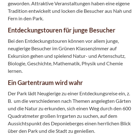
geworden. Attraktive Veranstaltungen haben eine eigene
Tradition entwickelt und locken die Besucher aus Nah und
Fern in den Park.
Entdeckungstouren für junge Besucher
Bei den Entdeckungstouren können vor allem junge,
neugierige Besucher im Grünen Klassenzimmer auf
Exkursion gehen und spielend Natur- und Artenschutz,
Biologie, Geschichte, Mathematik, Physik und Chemie
lernen.
Ein Gartentraum wird wahr
Der Park lädt Neugierige zu einer Entdeckungsreise ein, z.
B. um die verschiedenen nach Themen angelegten Gärten
und die Natur zu erkunden, sich einen Weg durch den 600
Quadratmeter großen Irrgarten zu suchen, auf dem
Aussichtspunkt des Deponieberges einen herrlichen Blick
über den Park und die Stadt zu genießen.