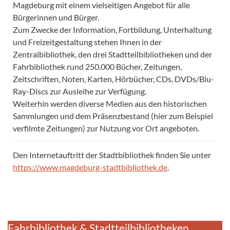
Magdeburg mit einem vielseitigen Angebot für alle
Bürgerinnen und Bürger.
Zum Zwecke der Information, Fortbildung, Unterhaltung
und Freizeitgestaltung stehen Ihnen in der
Zentralbibliothek, den drei Stadtteilbibliotheken und der
Fahrbibliothek rund 250.000 Bücher, Zeitungen,
Zeitschriften, Noten, Karten, Hörbücher, CDs, DVDs/Blu-
Ray-Discs zur Ausleihe zur Verfügung.
Weiterhin werden diverse Medien aus den historischen
Sammlungen und dem Präsenzbestand (hier zum Beispiel
verfilmte Zeitungen) zur Nutzung vor Ort angeboten.
Den Internetauftritt der Stadtbibliothek finden Sie unter
https://www.magdeburg-stadtbibliothek.de
.
Fahrbibliothek & Stadtteilbibliotheken