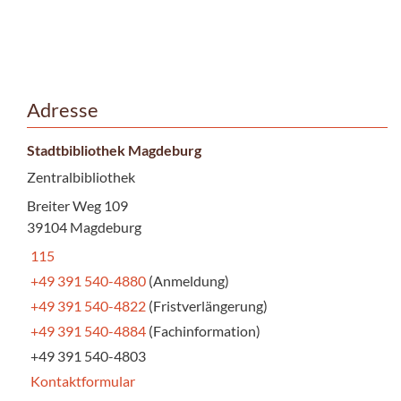
Adresse
Stadtbibliothek Magdeburg
Zentralbibliothek
Breiter Weg 109
39104 Magdeburg
115
+49 391 540-4880
(Anmeldung)
+49 391 540-4822
(Fristverlängerung)
+49 391 540-4884
(Fachinformation)
+49 391 540-4803
Kontaktformular