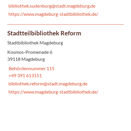
bibliothek.sudenburg@stadt.magdeburg.de
https://www.magdeburg-stadtbibliothek.de/
Stadtteilbibliothek Reform
Stadtbibliothek Magdeburg
Kosmos-Promenade 6
39118 Magdeburg
Behördennummer 115
+49 391 613151
bibliothek.reform@stadt.magdeburg.de
https://www.magdeburg-stadtbibliothek.de/