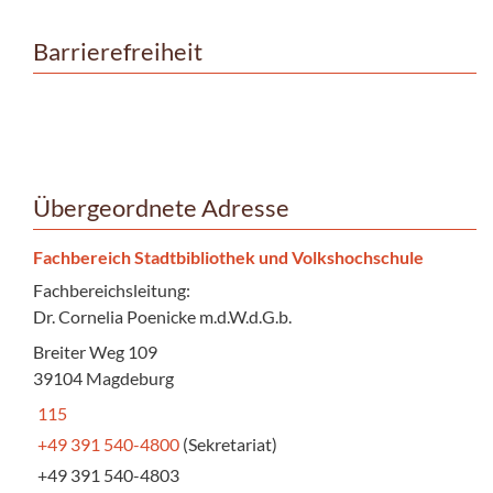
Barrierefreiheit
Übergeordnete Adresse
Fachbereich Stadtbibliothek und Volkshochschule
Fachbereichsleitung:
Dr. Cornelia Poenicke m.d.W.d.G.b.
Breiter Weg 109
39104 Magdeburg
115
+49 391 540-4800
(Sekretariat)
+49 391 540-4803