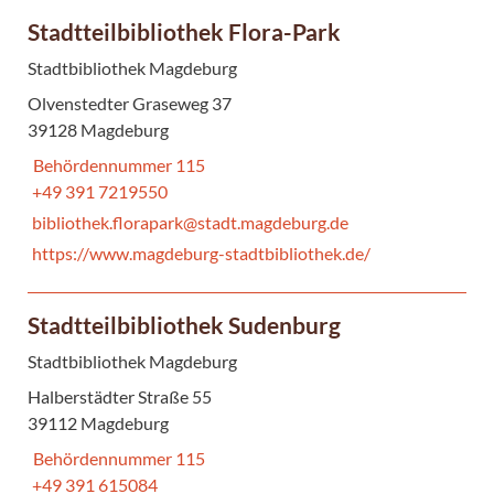
Stadtteilbibliothek Flora-Park
Stadtbibliothek Magdeburg
Olvenstedter Graseweg 37
39128 Magdeburg
Behördennummer 115
+49 391 7219550
bibliothek.florapark@stadt.magdeburg.de
https://www.magdeburg-stadtbibliothek.de/
Stadtteilbibliothek Sudenburg
Stadtbibliothek Magdeburg
Halberstädter Straße 55
39112 Magdeburg
Behördennummer 115
+49 391 615084