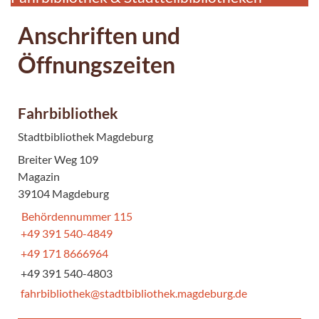
Anschriften und
Öffnungszeiten
Fahrbibliothek
Stadtbibliothek Magdeburg
Breiter Weg 109
Magazin
39104 Magdeburg
Behördennummer 115
+49 391 540-4849
+49 171 8666964
+49 391 540-4803
fahrbibliothek@stadtbibliothek.magdeburg.de