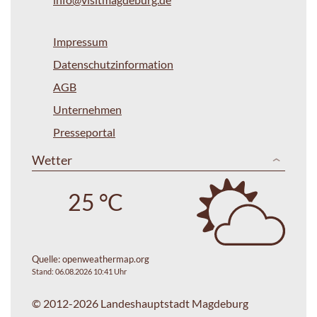
Impressum
Datenschutzinformation
AGB
Unternehmen
Presseportal
Wetter
25 °C
Quelle:
openweathermap.org
Stand: 06.08.2026 10:41 Uhr
© 2012-2026 Landeshauptstadt Magdeburg