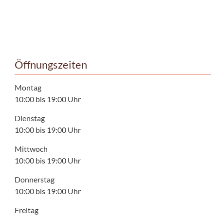
Öffnungszeiten
Montag
10:00 bis 19:00 Uhr
Dienstag
10:00 bis 19:00 Uhr
Mittwoch
10:00 bis 19:00 Uhr
Donnerstag
10:00 bis 19:00 Uhr
Freitag