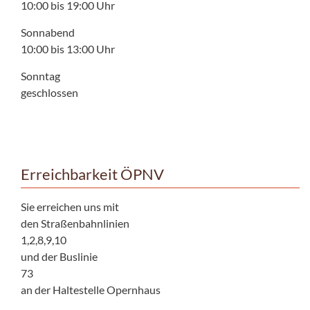
10:00 bis 19:00 Uhr
Sonnabend
10:00 bis 13:00 Uhr
Sonntag
geschlossen
Erreichbarkeit ÖPNV
Sie erreichen uns mit
den Straßenbahnlinien
1,2,8,9,10
und der Buslinie
73
an der Haltestelle Opernhaus