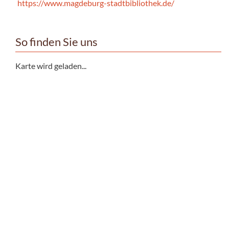
https://www.magdeburg-stadtbibliothek.de/
So finden Sie uns
Karte wird geladen...