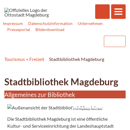
Impressum
Datenschutzinformation
Unternehmen
Presseportal
Bilderdownload
Tourismus + Freizeit
Stadtbibliothek Magdeburg
Stadtbibliothek Magdeburg
Allgemeines zur Bibliothek
© LH Magdeburg: Romy Buhr
Die Stadtbibliothek Magdeburg ist eine öffentliche
Kultur- und Serviceeinrichtung der Landeshauptstadt